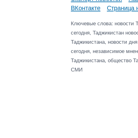
ВКонтакте
Страница 
Ключевые слова: новости 
сегодня, Таджикистан ново
Таджикистана, новости дня
сегодня, независимое мнен
Таджикистана, общество Т
СМИ