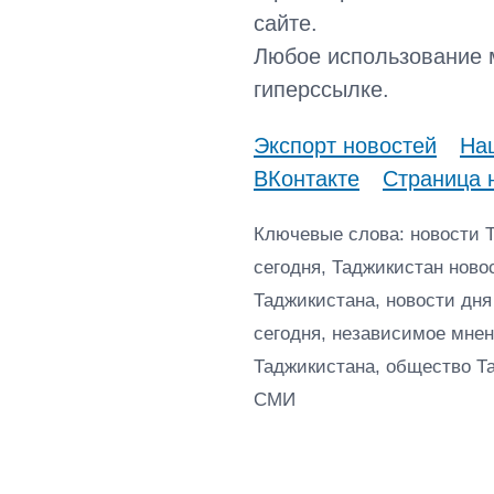
сайте.
Любое использование 
гиперссылке.
Экспорт новостей
Наш
ВКонтакте
Страница 
Ключевые слова: новости 
сегодня, Таджикистан ново
Таджикистана, новости дня
сегодня, независимое мнен
Таджикистана, общество Т
СМИ