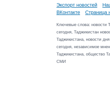
Экспорт новостей
Наш
ВКонтакте
Страница 
Ключевые слова: новости 
сегодня, Таджикистан ново
Таджикистана, новости дня
сегодня, независимое мнен
Таджикистана, общество Т
СМИ