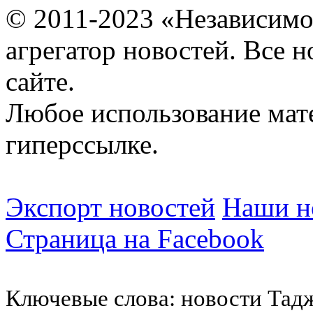
© 2011-2023 «Независимо
агрегатор новостей. Все 
сайте.
Любое использование мат
гиперссылке.
Экспорт новостей
Наши но
Страница на Facebook
Ключевые слова: новости Тад