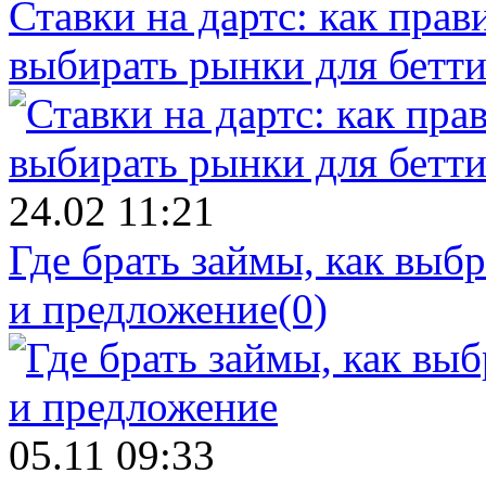
Ставки на дартс: как прав
выбирать рынки для бетти
24.02 11:21
Где брать займы, как вы
и предложение
(0)
05.11 09:33