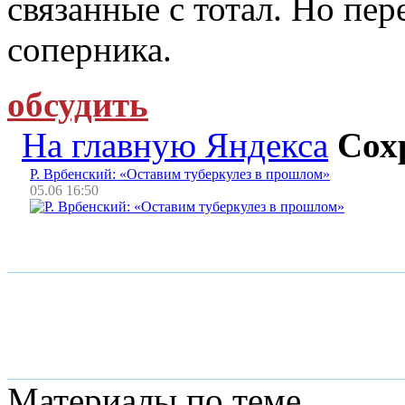
связанные с тотал. Но пе
соперника.
обсудить
На главную Яндекса
Сох
Р. Врбенский: «Оставим туберкулез в прошлом»
05.06 16:50
Материалы по теме