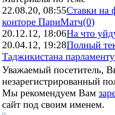
22.08.20, 08:55
Ставки на 
конторе ПариМатч
(0)
20.12.12, 18:06
На что уйд
20.04.12, 19:28
Полный тек
Таджикистана парламенту
Уважаемый посетитель, Вы
незарегистрированный пол
Мы рекомендуем Вам
зар
сайт под своим именем.