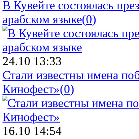
В Кувейте состоялась пре
арабском языке
(0)
24.10 13:33
Стали известны имена поб
Кинофест»
(0)
16.10 14:54