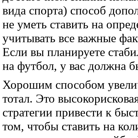
вида спорта) способ допол
не уметь ставить на опре
учитывать все важные фак
Если вы планируете стаби
на футбол, у вас должна б
Хорошим способом увелич
тотал. Это высокорисковая
стратегии привести к быст
том, чтобы ставить на ко