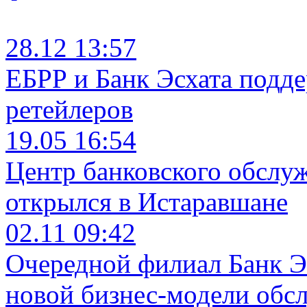
28.12 13:57
ЕБРР и Банк Эсхата подд
ретейлеров
19.05 16:54
Центр банковского обслу
открылся в Истаравшане
02.11 09:42
Очередной филиал Банк Э
новой бизнес-модели обс