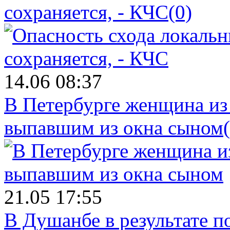
сохраняется, - КЧС
(0)
14.06 08:37
В Петербурге женщина из
выпавшим из окна сыном
21.05 17:55
В Душанбе в результате 