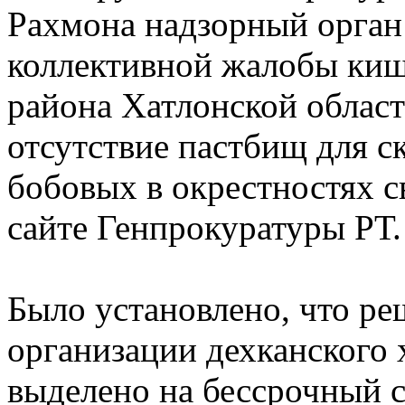
Рахмона надзорный орган
коллективной жалобы киш
района Хатлонской област
отсутствие пастбищ для ск
бобовых в окрестностях с
сайте Генпрокуратуры РТ.
Было установлено, что ре
организации дехканского
выделено на бессрочный с