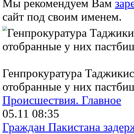
Мы рекомендуем Вам
зар
сайт под своим именем.
Генпрокуратура Таджикис
отобранные у них пастби
Происшествия.
Главное
05.11 08:35
Граждан Пакистана задер