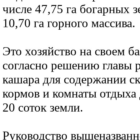
числе 47,75 га богарных з
10,70 га горного массива.
Это хозяйство на своем ба
согласно решению главы р
кашара для содержании ск
кормов и комнаты отдыха 
20 соток земли.
Руководство вышеназванно