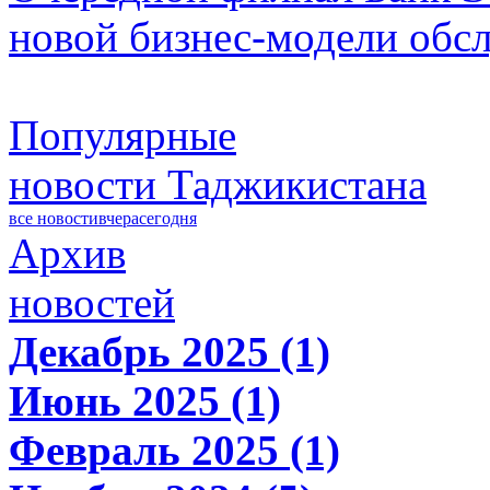
новой бизнес-модели обс
Популярные
новости Таджикистана
все новости
вчера
сегодня
Архив
новостей
Декабрь 2025 (1)
Июнь 2025 (1)
Февраль 2025 (1)