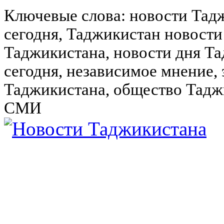
Ключевые слова: новости Тад
сегодня, Таджикистан новости
Таджикистана, новости дня Та
сегодня, независимое мнение,
Таджикистана, общество Тадж
СМИ