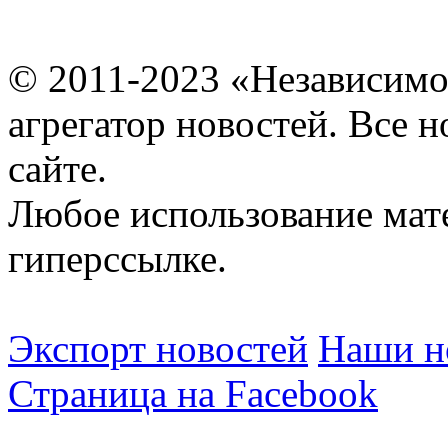
© 2011-2023 «Независимо
агрегатор новостей. Все 
сайте.
Любое использование мат
гиперссылке.
Экспорт новостей
Наши но
Страница на Facebook