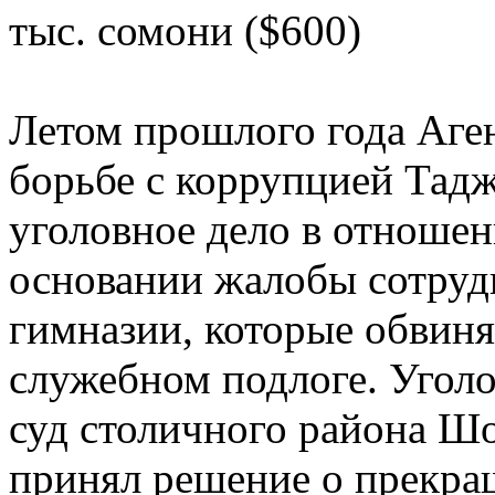
тыс. сомони ($600)
Летом прошлого года Аге
борьбе с коррупцией Тад
уголовное дело в отноше
основании жалобы сотруд
гимназии, которые обвиня
служебном подлоге. Уголо
суд столичного района Шо
принял решение о прекра