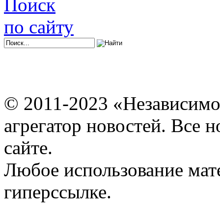
Поиск
по сайту
© 2011-2023 «Независимо
агрегатор новостей. Все 
сайте.
Любое использование мат
гиперссылке.