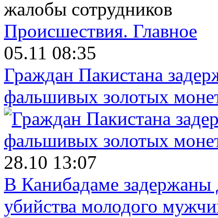
жалобы сотрудников
Происшествия.
Главное
05.11 08:35
Граждан Пакистана задер
фальшивых золотых моне
28.10 13:07
В Канибадаме задержаны д
убийства молодого мужч