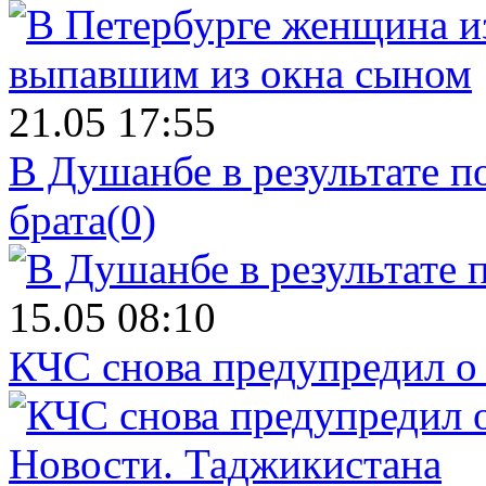
21.05 17:55
В Душанбе в результате 
брата
(0)
15.05 08:10
КЧС снова предупредил о
Новости.
Таджикистана