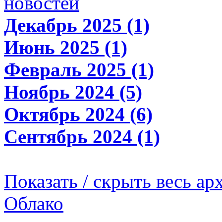
новостей
Декабрь 2025 (1)
Июнь 2025 (1)
Февраль 2025 (1)
Ноябрь 2024 (5)
Октябрь 2024 (6)
Сентябрь 2024 (1)
Показать / скрыть весь ар
Облако