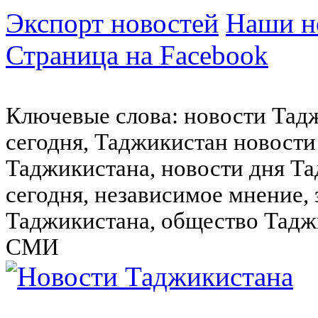
Экспорт новостей
Наши но
Страница на Facebook
Ключевые слова: новости Тад
сегодня, Таджикистан новости
Таджикистана, новости дня Та
сегодня, независимое мнение,
Таджикистана, общество Тадж
СМИ