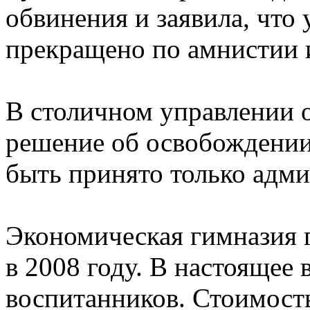
обвинения и заявила, что
прекращено по амнистии и
В столичном управлении о
решение об освобождении
быть принято только адми
Экономическая гимназия 
в 2008 году. В настоящее 
воспитанников. Стоимость