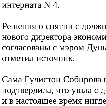
интерната N 4.
Решения о снятии с долж
нового директора эконом
согласованы с мэром Душ
отметил источник.
Сама Гулистон Собирова в
подтвердила, что ушла с 
и в настоящее время нигде