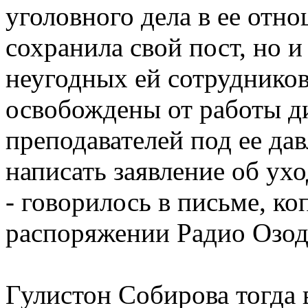
уголовного дела в ее отн
сохранила свой пост, но и
неугодных ей сотруднико
освобождены от работы ди
преподавателей под ее д
написать заявление об ух
- говорилось в письме, ко
распоряжении Радио Озод
Гулистон Собирова тогда в