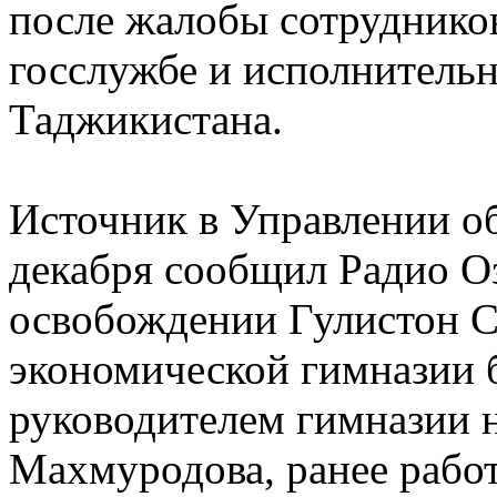
после жалобы сотруднико
госслужбе и исполнительн
Таджикистана.
Источник в Управлении о
декабря сообщил Радио Оз
освобождении Гулистон С
экономической гимназии 
руководителем гимназии 
Махмуродова, ранее рабо