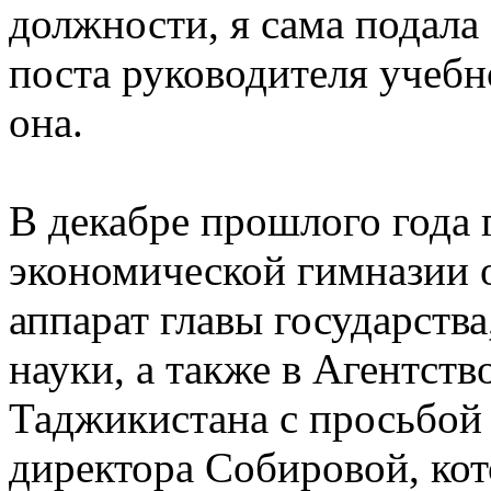
должности, я сама подала
поста руководителя учебн
она.
В декабре прошлого года 
экономической гимназии 
аппарат главы государств
науки, а также в Агентств
Таджикистана с просьбой
директора Собировой, ко