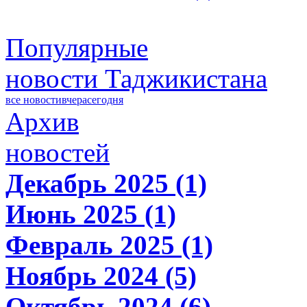
Популярные
новости Таджикистана
все новости
вчера
сегодня
Архив
новостей
Декабрь 2025 (1)
Июнь 2025 (1)
Февраль 2025 (1)
Ноябрь 2024 (5)
Октябрь 2024 (6)