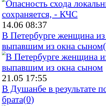
14.06 08:37
В Петербурге женщина из
выпавшим из окна сыном
21.05 17:55
В Душанбе в результате 
брата
(0)