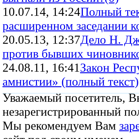
10.07.14, 14:24
Полный тек
расширенном заседании кол
20.05.13, 12:37
Дело Н. Дж
против бывших чиновник
24.08.11, 16:41
Закон Респ
амнистии» (полный текст)
Уважаемый посетитель, Вы
незарегистрированный пол
Мы рекомендуем Вам
зар