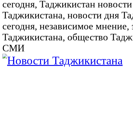
сегодня, Таджикистан новости
Таджикистана, новости дня Та
сегодня, независимое мнение,
Таджикистана, общество Тадж
СМИ