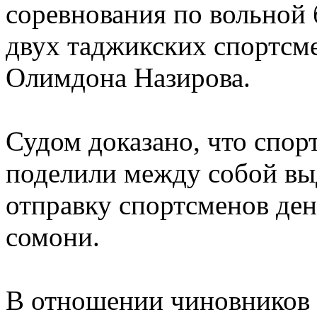
соревнования по вольной 
двух таджикских спортс
Олимдона Назирова.
Судом доказано, что спо
поделили между собой вы
отправку спортсменов ден
сомони.
В отношении чиновников 