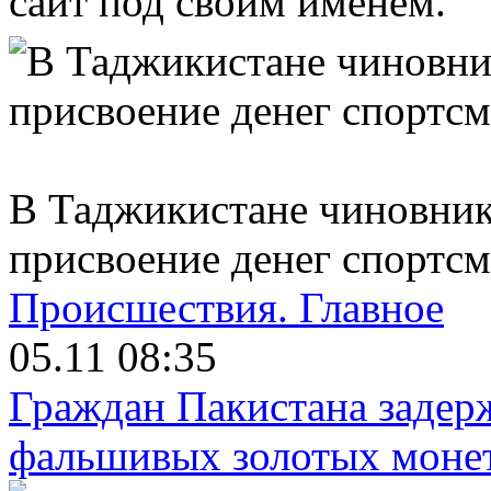
сайт под своим именем.
В Таджикистане чиновник
присвоение денег спортс
Происшествия.
Главное
05.11 08:35
Граждан Пакистана задер
фальшивых золотых моне