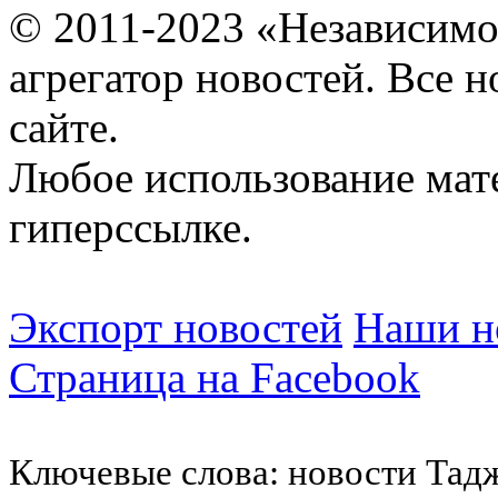
© 2011-2023 «Независимо
агрегатор новостей. Все 
сайте.
Любое использование мат
гиперссылке.
Экспорт новостей
Наши но
Страница на Facebook
Ключевые слова: новости Тад