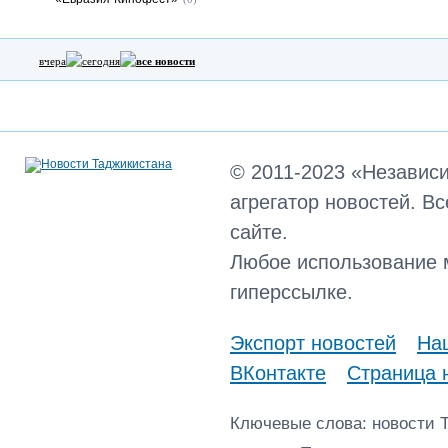
вчера
сегодня
все новости
© 2011-2023 «Независ
агрегатор новостей. В
сайте.
Любое использование 
гиперссылке.
Экспорт новостей
Наш
ВКонтакте
Страница 
Ключевые слова: новости 