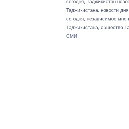
сегодня, Таджикистан ново
Таджикистана, новости дня
сегодня, независимое мнен
Таджикистана, общество Т
СМИ