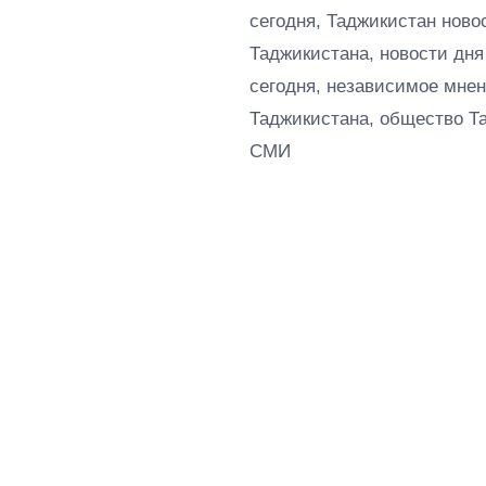
сегодня, Таджикистан ново
Таджикистана, новости дня
сегодня, независимое мнен
Таджикистана, общество Т
СМИ