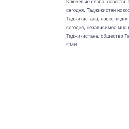
Ключевые слова: новости 
сегодня, Таджикистан ново
Таджикистана, новости дня
сегодня, независимое мнен
Таджикистана, общество Т
СМИ