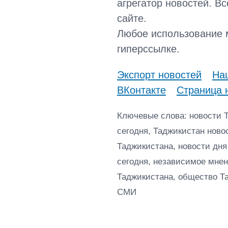
агрегатор новостей. В
сайте.
Любое использование 
гиперссылке.
Экспорт новостей
Наш
ВКонтакте
Страница 
Ключевые слова: новости 
сегодня, Таджикистан ново
Таджикистана, новости дня
сегодня, независимое мнен
Таджикистана, общество Т
СМИ