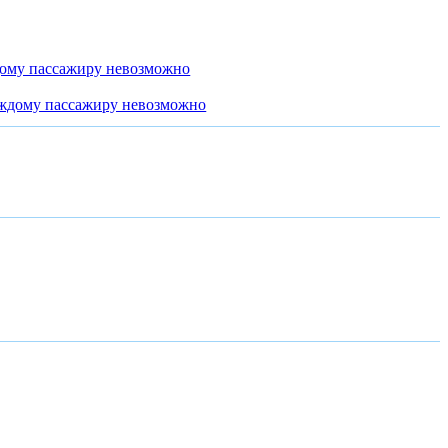
дому пассажиру невозможно