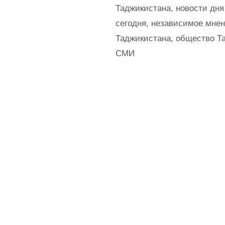
Таджикистана, новости дня
сегодня, независимое мнен
Таджикистана, общество Т
СМИ