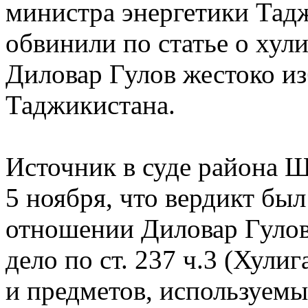
министра энергетики Тад
обвинили по статье о хули
Диловар Гулов жестоко 
Таджикистана.
Источник в суде района 
5 ноября, что вердикт был
отношении Диловар Гулов
дело по ст. 237 ч.3 (Хул
и предметов, используемы