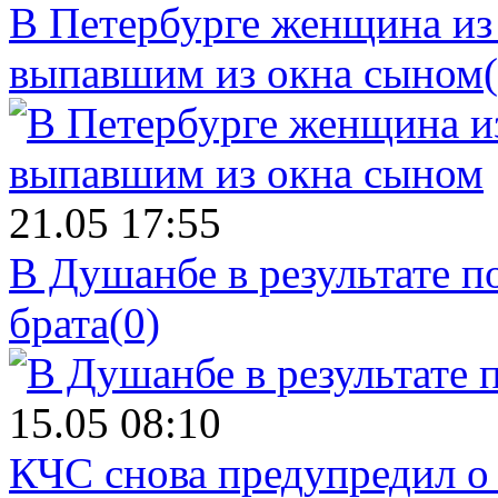
В Петербурге женщина из
выпавшим из окна сыном
21.05 17:55
В Душанбе в результате 
брата
(0)
15.05 08:10
КЧС снова предупредил о