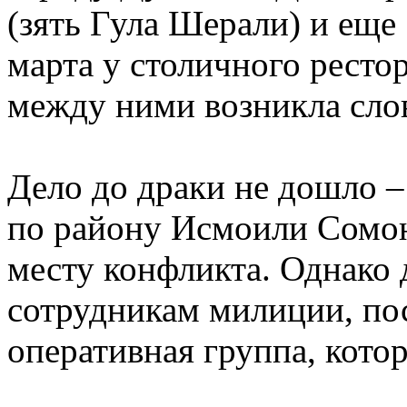
(зять Гула Шерали) и еще
марта у столичного рестор
между ними возникла слов
Дело до драки не дошло
по району Исмоили Сомо
месту конфликта. Однако
сотрудникам милиции, пос
оперативная группа, котор