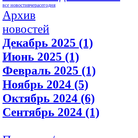
все новости
вчера
сегодня
Архив
новостей
Декабрь 2025 (1)
Июнь 2025 (1)
Февраль 2025 (1)
Ноябрь 2024 (5)
Октябрь 2024 (6)
Сентябрь 2024 (1)