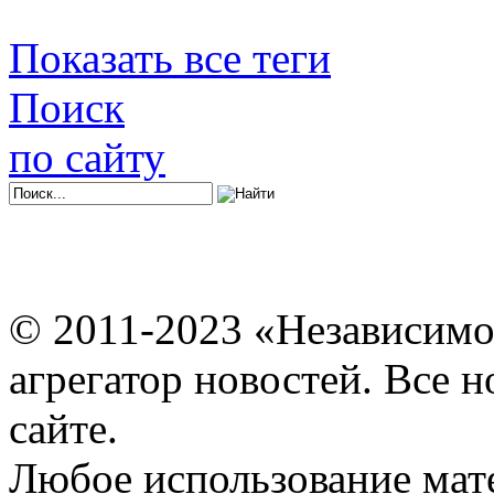
Показать все теги
Поиск
по сайту
© 2011-2023 «Независимо
агрегатор новостей. Все 
сайте.
Любое использование мат