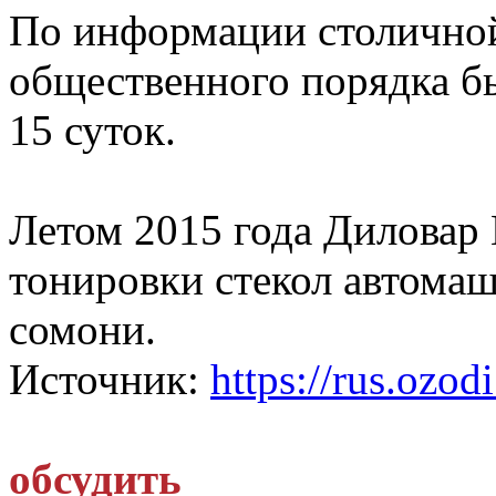
По информации столичной
общественного порядка бы
15 суток.
Летом 2015 года Диловар 
тонировки стекол автома
сомони.
Источник:
https://rus.ozodi
обсудить