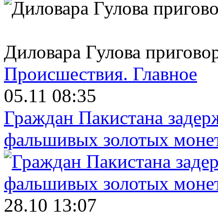
Диловара Гулова пригово
Происшествия.
Главное
05.11 08:35
Граждан Пакистана задер
фальшивых золотых моне
28.10 13:07