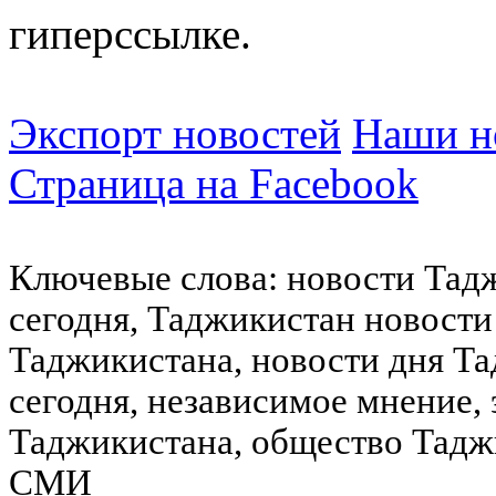
гиперссылке.
Экспорт новостей
Наши но
Страница на Facebook
Ключевые слова: новости Тад
сегодня, Таджикистан новости
Таджикистана, новости дня Та
сегодня, независимое мнение,
Таджикистана, общество Тадж
СМИ