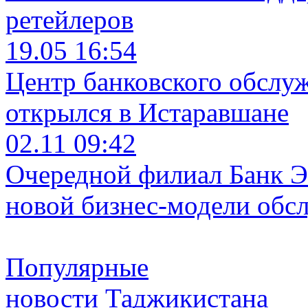
ретейлеров
19.05 16:54
Центр банковского обслу
открылся в Истаравшане
02.11 09:42
Очередной филиал Банк Э
новой бизнес-модели обс
Популярные
новости Таджикистана