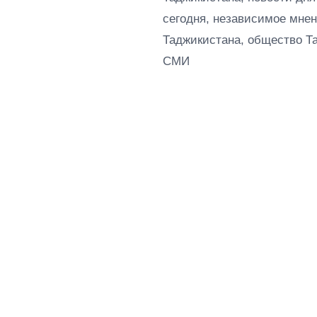
сегодня, независимое мнен
Таджикистана, общество Т
СМИ