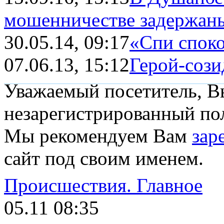
мошенничестве задержаны
30.05.14, 09:17
«Спи спок
07.06.13, 15:12
Герой-сози
Уважаемый посетитель, Вы
незарегистрированный пол
Мы рекомендуем Вам
зар
сайт под своим именем.
Происшествия.
Главное
05.11 08:35