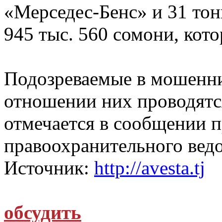
«Мерседес-Бенс» и 31 то
945 тыс. 560 сомони, кото
Подозреваемые в мошенни
отношении них проводятся
отмечается в сообщении 
правоохранительного ведо
Источник:
http://avesta.tj
обсудить