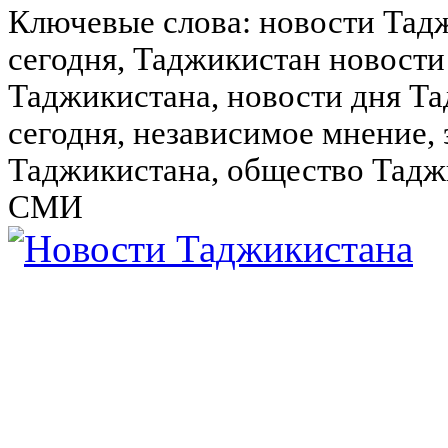
Ключевые слова: новости Тад
сегодня, Таджикистан новости
Таджикистана, новости дня Та
сегодня, независимое мнение,
Таджикистана, общество Тадж
СМИ