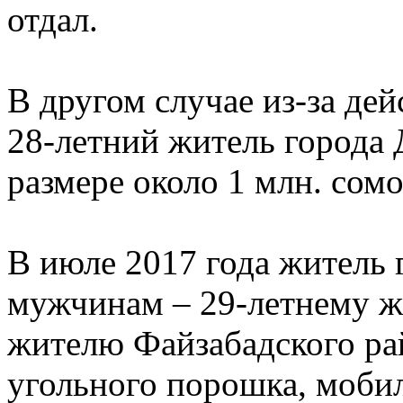
отдал.
В другом случае из-за де
28-летний житель города
размере около 1 млн. сом
В июле 2017 года житель 
мужчинам – 29-летнему ж
жителю Файзабадского рай
угольного порошка, моби