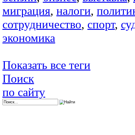
миграция
,
налоги
,
полити
сотрудничество
,
спорт
,
су
экономика
Показать все теги
Поиск
по сайту