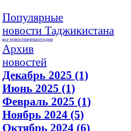
Популярные
новости Таджикистана
все новости
вчера
сегодня
Архив
новостей
Декабрь 2025 (1)
Июнь 2025 (1)
Февраль 2025 (1)
Ноябрь 2024 (5)
Октябрь 2024 (6)