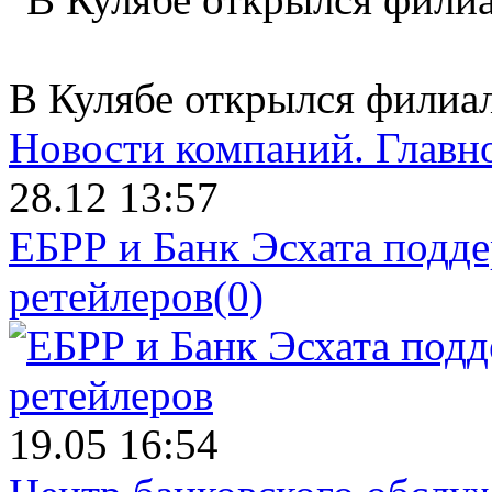
В Кулябе открылся филиал
Новости компаний.
Главн
28.12 13:57
ЕБРР и Банк Эсхата подд
ретейлеров
(0)
19.05 16:54