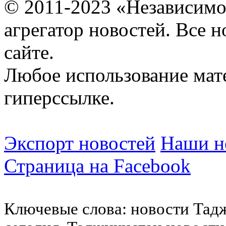
© 2011-2023 «Независимо
агрегатор новостей. Все 
сайте.
Любое использование мат
гиперссылке.
Экспорт новостей
Наши но
Страница на Facebook
Ключевые слова: новости Тад