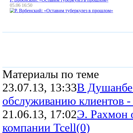
05.06 16:50
Материалы по теме
23.07.13, 13:33
В Душанбе
обслуживанию клиентов - 
21.06.13, 17:02
Э. Рахмон 
компании Tcell
(0)