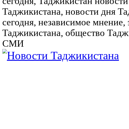
сегодня, Таджикистан новости
Таджикистана, новости дня Та
сегодня, независимое мнение,
Таджикистана, общество Тадж
СМИ