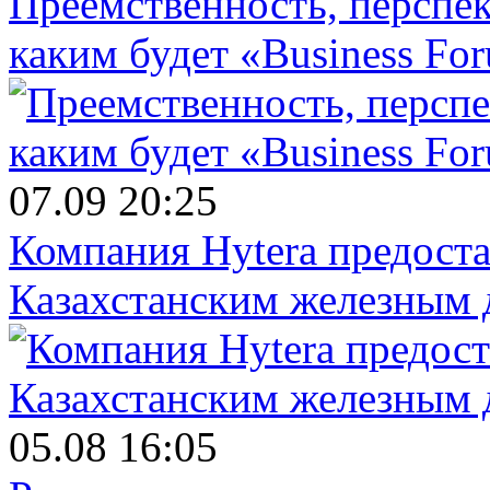
Преемственность, перспек
каким будет «Business Fo
07.09 20:25
Компания Hytera предост
Казахстанским железным 
05.08 16:05