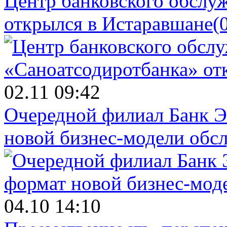
Центр банковского обслу
открылся в Истаравшане
(
02.11 09:42
Очередной филиал Банк Э
новой бизнес-модели обс
04.10 14:10