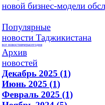
новой бизнес-модели обс
Популярные
новости Таджикистана
все новости
вчера
сегодня
Архив
новостей
Декабрь 2025 (1)
Июнь 2025 (1)
Февраль 2025 (1)
Ноябрь 2024 (5)