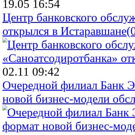
19.05 16:54
Центр банковского обслу
открылся в Истаравшане
(
02.11 09:42
Очередной филиал Банк Э
новой бизнес-модели обс