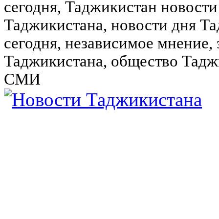
сегодня, Таджикистан новости
Таджикистана, новости дня Та
сегодня, независимое мнение,
Таджикистана, общество Тадж
СМИ