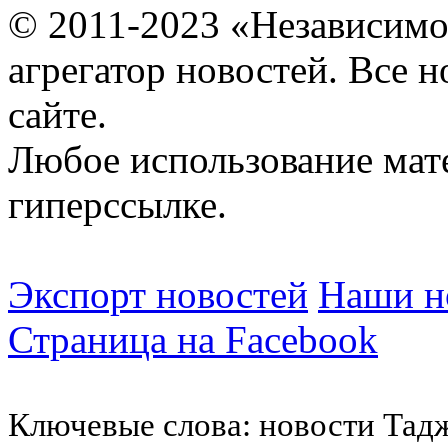
© 2011-2023 «Независимо
агрегатор новостей. Все 
сайте.
Любое использование мат
гиперссылке.
Экспорт новостей
Наши но
Страница на Facebook
Ключевые слова: новости Тад