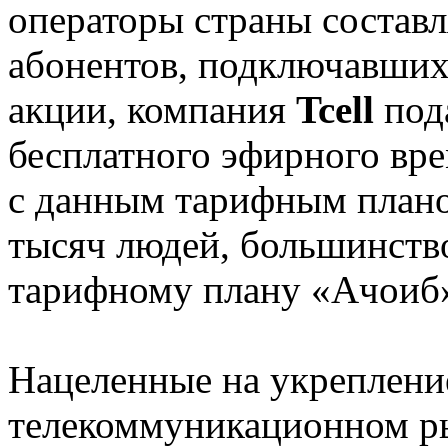
операторы страны составл
абонентов, подключавших
акции, компания
Tcell
под
бесплатного эфирного вре
с данным тарифным планом
тысяч людей, большинств
тарифному плану «Ачоиб
Нацеленные на укрепление
телекоммуникационном ры