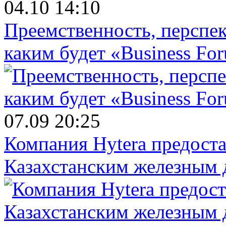
04.10 14:10
Преемственность, перспек
каким будет «Business Fo
07.09 20:25
Компания Hytera предост
Казахстанским железным 