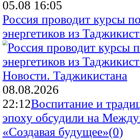
05.08 16:05
Россия проводит курсы п
энергетиков из Таджикист
Новости.
Таджикистана
08.08.2026
22:12
Воспитание и тради
эпоху обсудили на Межд
«Создавая будущее»
(0)