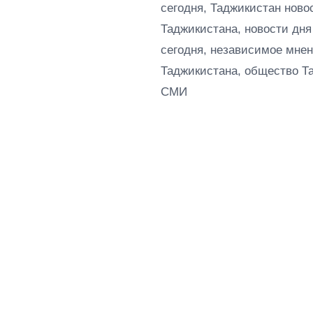
сегодня, Таджикистан ново
Таджикистана, новости дня
сегодня, независимое мнен
Таджикистана, общество Т
СМИ