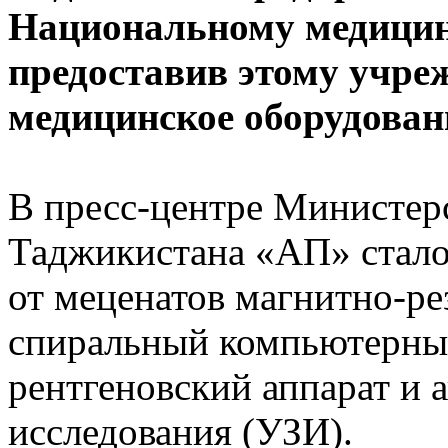
Национальному медицинс
предоставив этому учре
медицинское оборудован
В пресс-центре Министер
Таджикистана «АП» стало 
от меценатов магнитно-р
спиральный компьютерны
рентгеновский аппарат и 
исследования (УЗИ).