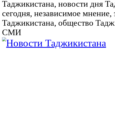
Таджикистана, новости дня Та
сегодня, независимое мнение,
Таджикистана, общество Тадж
СМИ