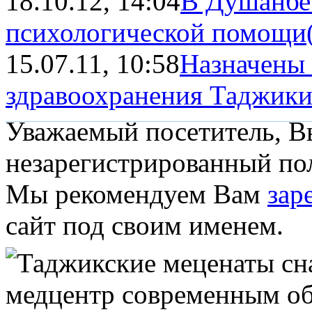
18.10.12, 14:04
В Душанбе
психологической помощи
15.07.11, 10:58
Назначены 
здравоохранения Таджики
Уважаемый посетитель, Вы
незарегистрированный пол
Мы рекомендуем Вам
зар
сайт под своим именем.