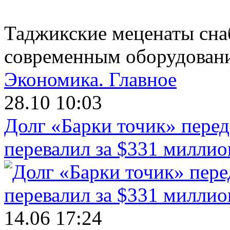
Таджикские меценаты сн
современным оборудован
Экономика.
Главное
28.10 10:03
Долг «Барки точик» пере
перевалил за $331 миллио
14.06 17:24