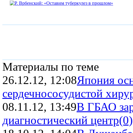
Материалы по теме
26.12.12, 12:08
Япония осн
сердечнососудистой хирур
08.11.12, 13:49
В ГБАО за
диагностический центр
(0)