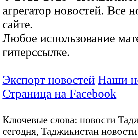
агрегатор новостей. Все 
сайте.
Любое использование мат
гиперссылке.
Экспорт новостей
Наши но
Страница на Facebook
Ключевые слова: новости Тад
сегодня, Таджикистан новости