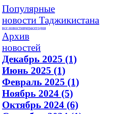
Популярные
новости Таджикистана
все новости
вчера
сегодня
Архив
новостей
Декабрь 2025 (1)
Июнь 2025 (1)
Февраль 2025 (1)
Ноябрь 2024 (5)
Октябрь 2024 (6)