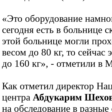
«Это оборудование намног
сегодня есть в больнице 
этой больнице могли про
весом до 80 кг, то сейчас
до 160 кг», - отметили в 
Как отметил директор На
центра
Абдукарим Шехо
на обследование в разные 