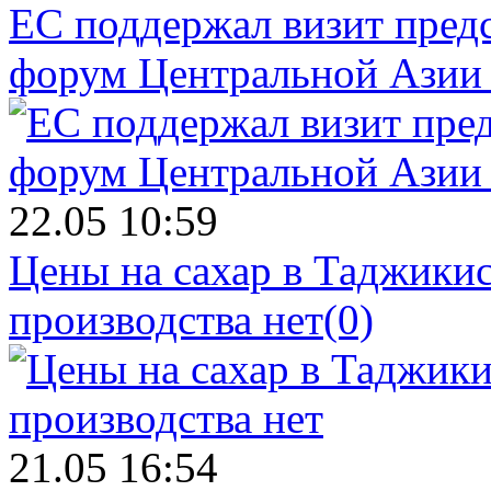
ЕС поддержал визит пред
форум Центральной Азии 
22.05 10:59
Цены на сахар в Таджикист
производства нет
(0)
21.05 16:54