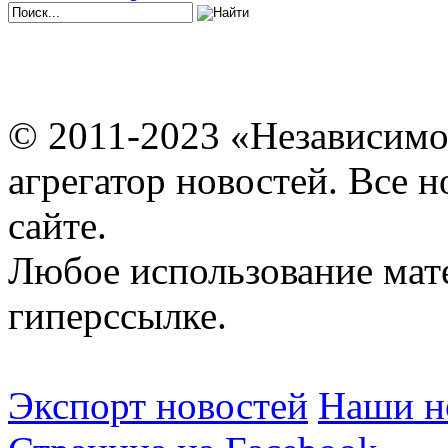
© 2011-2023 «Независимо
агрегатор новостей. Все 
сайте.
Любое использование мат
гиперссылке.
Экспорт новостей
Наши но