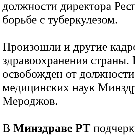
должности директора Рес
борьбе с туберкулезом.
Произошли и другие кадр
здравоохранения страны.
освобожден от должности
медицинских наук Минздр
Мероджов.
В
Минздраве РТ
подчеркн