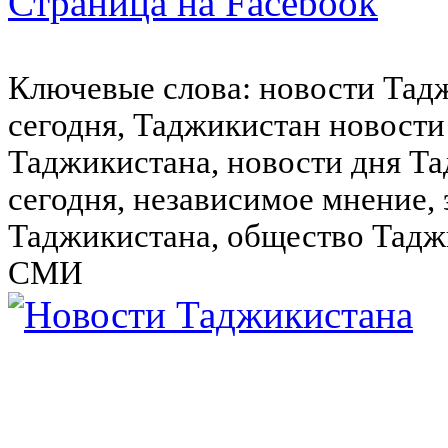
Страница на Facebook
Ключевые слова: новости Тад
сегодня, Таджикистан новости
Таджикистана, новости дня Та
сегодня, независимое мнение,
Таджикистана, общество Тадж
СМИ