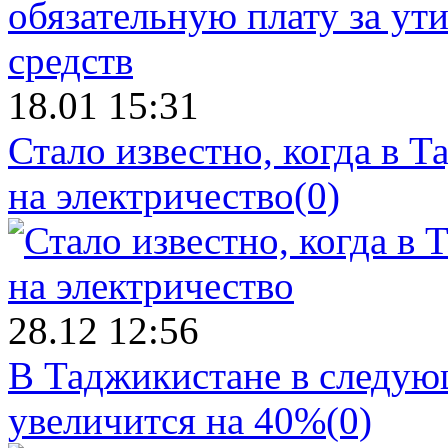
18.01 15:31
Стало известно, когда в 
на электричество
(0)
28.12 12:56
В Таджикистане в следующ
увеличится на 40%
(0)