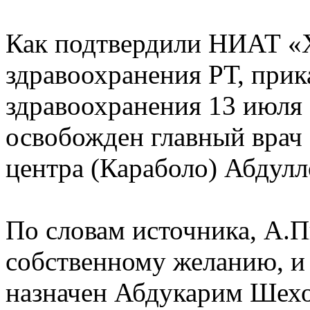
Как подтвердили НИАТ «
здравоохранения РТ, при
здравоохранения 13 июля
освобожден главный врач
центра (Караболо) Абдулл
По словам источника, А.
собственному желанию, и 
назначен Абдукарим Шехо