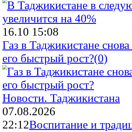
16.10 15:08
Газ в Таджикистане снова
его быстрый рост?
(0)
Новости.
Таджикистана
07.08.2026
22:12
Воспитание и тради