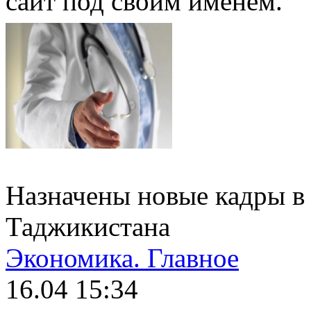
сайт под своим именем.
Назначены новые кадры в
Таджикистана
Экономика.
Главное
16.04 15:34