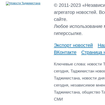
© 2011-2023 «Независ
агрегатор новостей. В
сайте.
Любое использование 
гиперссылке.
Экспорт новостей
Наш
ВКонтакте
Страница 
Ключевые слова: новости 
сегодня, Таджикистан ново
Таджикистана, новости дня
сегодня, независимое мнен
Таджикистана, общество Т
СМИ