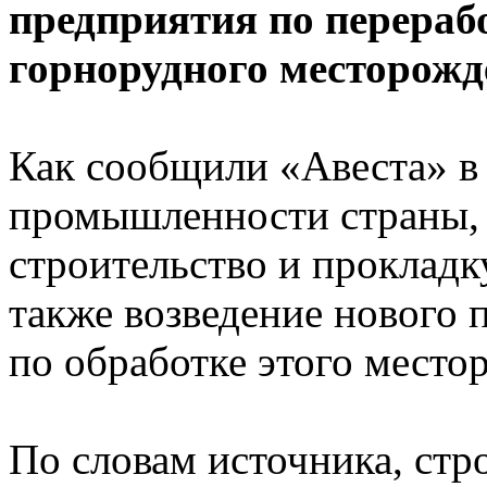
предприятия по перерабо
горнорудного месторожд
Как сообщили «Авеста» в 
промышленности страны, 
строительство и прокладк
также возведение нового
по обработке этого место
По словам источника, стр