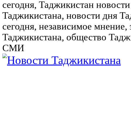
сегодня, Таджикистан новости
Таджикистана, новости дня Та
сегодня, независимое мнение,
Таджикистана, общество Тадж
СМИ