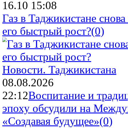
16.10 15:08
Газ в Таджикистане снова
его быстрый рост?
(0)
Новости.
Таджикистана
08.08.2026
22:12
Воспитание и тради
эпоху обсудили на Межд
«Создавая будущее»
(0)