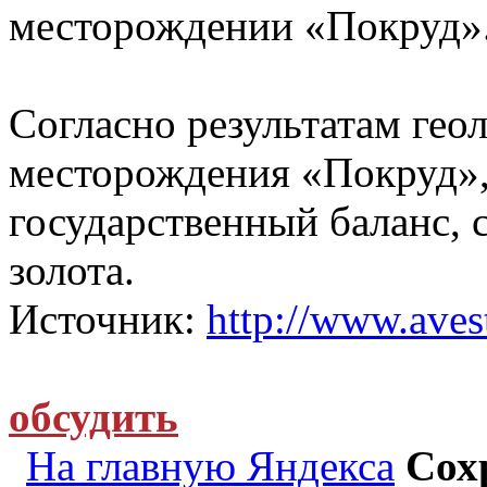
месторождении «Покруд»
Согласно результатам гео
месторождения «Покруд»,
государственный баланс, 
золота.
Источник:
http://www.avest
обсудить
На главную Яндекса
Сох