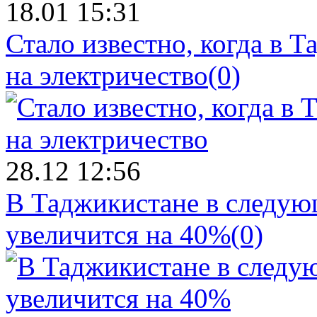
18.01 15:31
Стало известно, когда в 
на электричество
(0)
28.12 12:56
В Таджикистане в следующ
увеличится на 40%
(0)