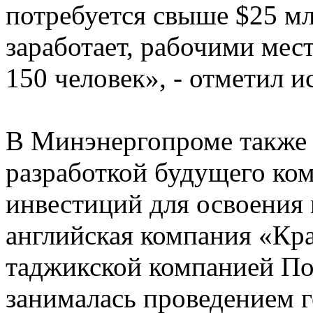
потребуется свыше $25 мл
заработает, рабочими мес
150 человек», - отметил и
В Минэнергопроме также 
разработкой будущего ко
инвестиций для освоения
английская компания «Кра
таджикской компанией По
занималась проведением г