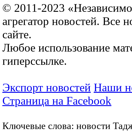
© 2011-2023 «Независимо
агрегатор новостей. Все 
сайте.
Любое использование мат
гиперссылке.
Экспорт новостей
Наши но
Страница на Facebook
Ключевые слова: новости Тад