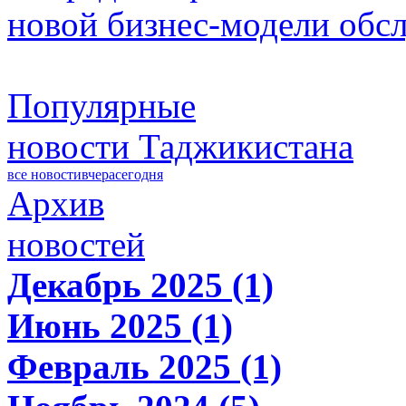
новой бизнес-модели обс
Популярные
новости Таджикистана
все новости
вчера
сегодня
Архив
новостей
Декабрь 2025 (1)
Июнь 2025 (1)
Февраль 2025 (1)