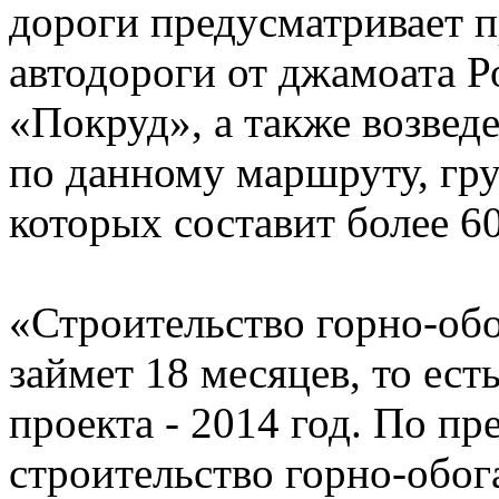
дороги предусматривает 
автодороги от джамоата 
«Покруд», а также возвед
по данному маршруту, гр
которых составит более 60
«Строительство горно-об
займет 18 месяцев, то ест
проекта - 2014 год. По п
строительство горно-обог