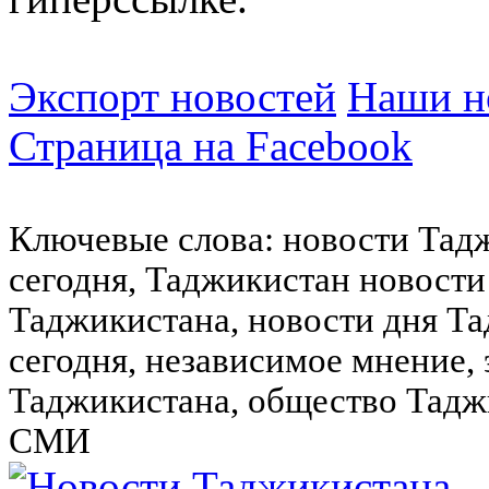
Экспорт новостей
Наши но
Страница на Facebook
Ключевые слова: новости Тад
сегодня, Таджикистан новости
Таджикистана, новости дня Та
сегодня, независимое мнение,
Таджикистана, общество Тадж
СМИ