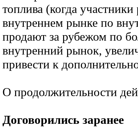
топлива (когда участники
внутреннем рынке по вну
продают за рубежом по бо
внутренний рынок, увели
привести к дополнительн
О продолжительности дейс
Договорились заранее