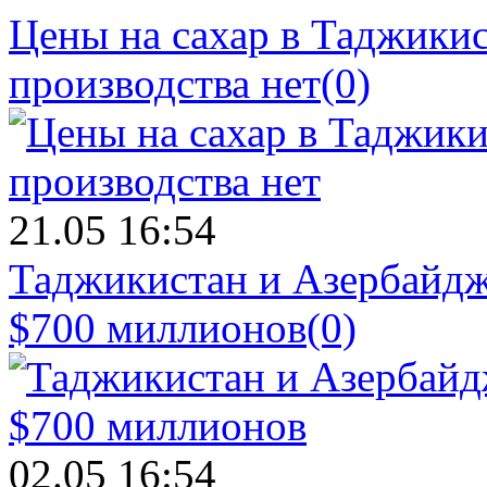
Цены на сахар в Таджикист
производства нет
(0)
21.05 16:54
Таджикистан и Азербайдж
$700 миллионов
(0)
02.05 16:54