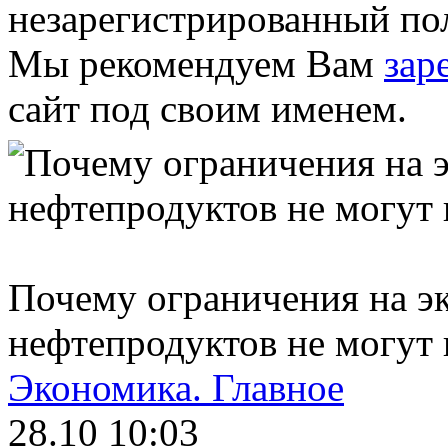
незарегистрированный пол
Мы рекомендуем Вам
зар
сайт под своим именем.
Почему ограничения на э
нефтепродуктов не могут
Экономика.
Главное
28.10 10:03