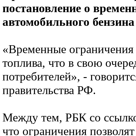
постановление о времен
автомобильного бензина 
«Временные ограничения 
топлива, что в свою очере
потребителей», - говоритс
правительства РФ.
Между тем, РБК со ссылк
что ограничения позволят