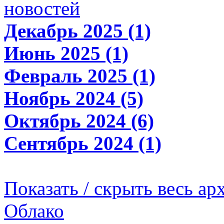
новостей
Декабрь 2025 (1)
Июнь 2025 (1)
Февраль 2025 (1)
Ноябрь 2024 (5)
Октябрь 2024 (6)
Сентябрь 2024 (1)
Показать / скрыть весь ар
Облако