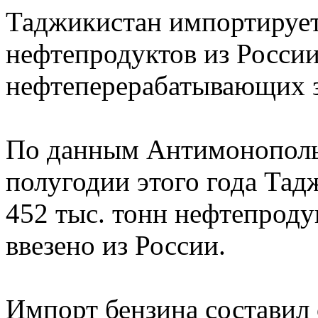
Таджикистан импортируе
нефтепродуктов из России
нефтеперерабатывающих з
По данным Антимонопольн
полугодии этого года Та
452 тыс. тонн нефтепроду
ввезено из России.
Импорт бензина составил 