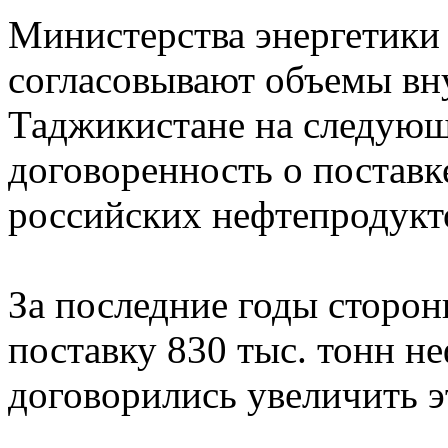
Министерства энергетики 
согласовывают объемы вн
Таджикистане на следующ
договоренность о поставк
российских нефтепродукто
За последние годы сторон
поставку 830 тыс. тонн не
договорились увеличить э