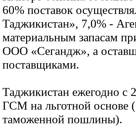
60% поставок осуществл
Таджикистан», 7,0% - Аг
материальным запасам при
ООО «Сегандж», а оставщ
поставщиками.
Таджикистан ежегодно с 2
ГСМ на льготной основе (
таможенной пошлины).