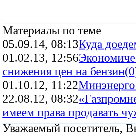
Материалы по теме
05.09.14, 08:13
Куда доеде
01.02.13, 12:56
Экономиче
снижения цен на бензин
(0
01.10.12, 11:22
Минэнерго
22.08.12, 08:32
«Газпромн
имеем права продавать чу
Уважаемый посетитель, Вы