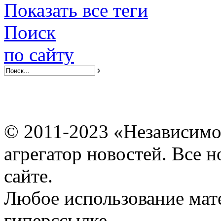
Показать все теги
Поиск
по сайту
© 2011-2023 «Независимо
агрегатор новостей. Все 
сайте.
Любое использование мат
гиперссылке.