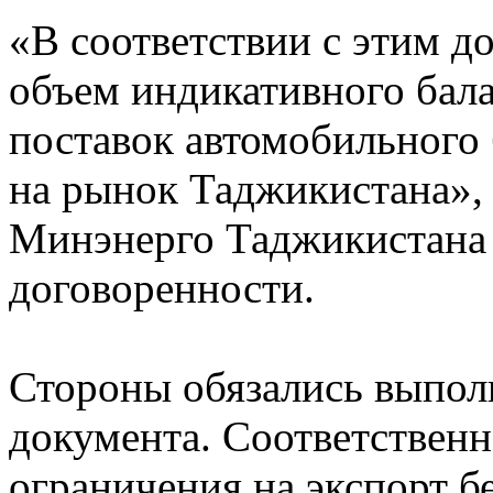
«В соответствии с этим д
объем индикативного бала
поставок автомобильного 
на рынок Таджикистана», 
Минэнерго Таджикистана 
договоренности.
Стороны обязались выпол
документа. Соответственн
ограничения на экспорт б