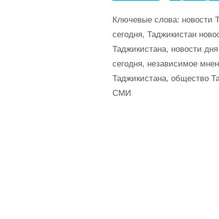
Ключевые слова: новости 
сегодня, Таджикистан ново
Таджикистана, новости дня
сегодня, независимое мнен
Таджикистана, общество Т
СМИ