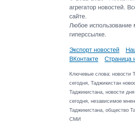
агрегатор новостей. В
сайте.
Любое использование 
гиперссылке.
Экспорт новостей
Наш
ВКонтакте
Страница 
Ключевые слова: новости 
сегодня, Таджикистан ново
Таджикистана, новости дня
сегодня, независимое мнен
Таджикистана, общество Т
СМИ