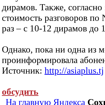
дирамов. Также, согласно
стоимость разговоров по
раз – с 10-12 дирамов до 
Однако, пока ни одна из 
проинформировала абонен
Источник:
http://asiaplus.tj
обсудить
На главную Яндекса
Сох