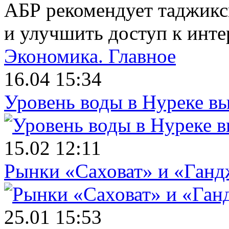
АБР рекомендует таджикс
и улучшить доступ к инте
Экономика.
Главное
16.04 15:34
Уровень воды в Нуреке вы
15.02 12:11
Рынки «Саховат» и «Ганд
25.01 15:53