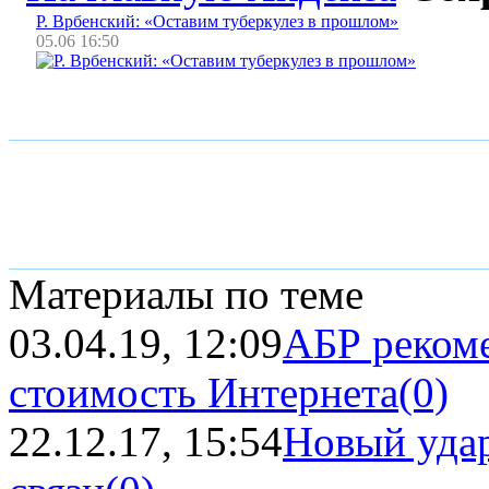
Р. Врбенский: «Оставим туберкулез в прошлом»
05.06 16:50
Материалы по теме
03.04.19, 12:09
АБР реком
стоимость Интернета
(0)
22.12.17, 15:54
Новый уда