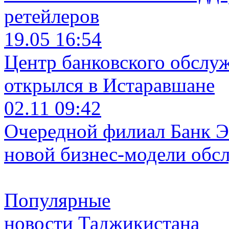
ретейлеров
19.05 16:54
Центр банковского обслу
открылся в Истаравшане
02.11 09:42
Очередной филиал Банк Э
новой бизнес-модели обс
Популярные
новости Таджикистана