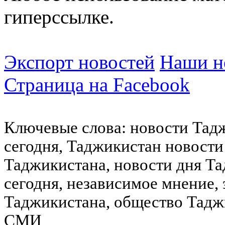
гиперссылке.
Экспорт новостей
Наши но
Страница на Facebook
Ключевые слова: новости Тад
сегодня, Таджикистан новости
Таджикистана, новости дня Та
сегодня, независимое мнение,
Таджикистана, общество Тадж
СМИ