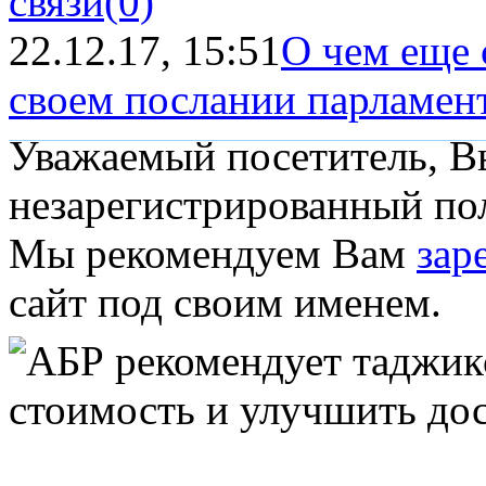
связи
(0)
22.12.17, 15:51
О чем еще 
своем послании парламен
Уважаемый посетитель, Вы
незарегистрированный пол
Мы рекомендуем Вам
зар
сайт под своим именем.