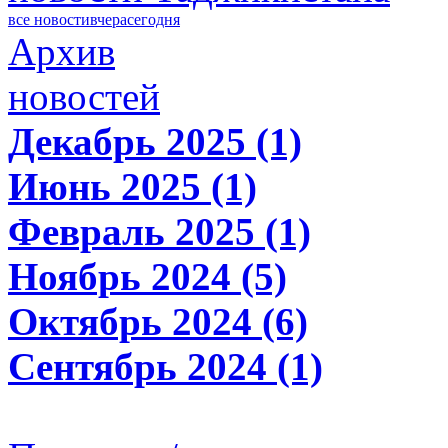
все новости
вчера
сегодня
Архив
новостей
Декабрь 2025 (1)
Июнь 2025 (1)
Февраль 2025 (1)
Ноябрь 2024 (5)
Октябрь 2024 (6)
Сентябрь 2024 (1)