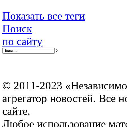
Показать все теги
Поиск
по сайту
© 2011-2023 «Независимо
агрегатор новостей. Все 
сайте.
Любое использование мат