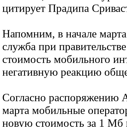
цитирует Прадипа Сривас
Напомним, в начале марта
служба при правительстве
стоимость мобильного инт
негативную реакцию обще
Согласно распоряжению 
марта мобильные операто
новую стоимость за 1 Мб 