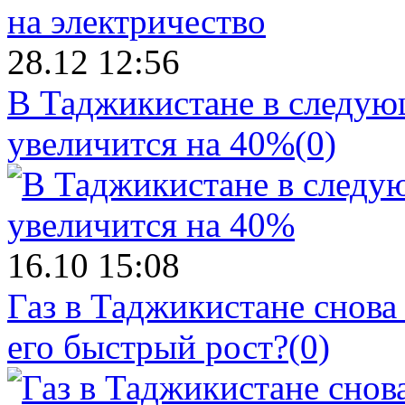
28.12 12:56
В Таджикистане в следующ
увеличится на 40%
(0)
16.10 15:08
Газ в Таджикистане снова
его быстрый рост?
(0)