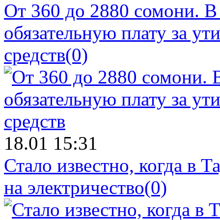
От 360 до 2880 сомони. В
обязательную плату за у
средств
(0)
18.01 15:31
Стало известно, когда в 
на электричество
(0)