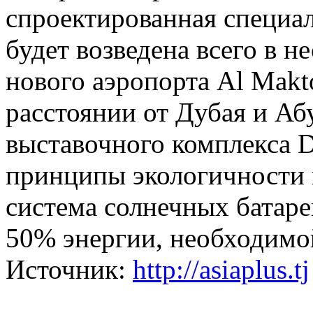
спроектированная специал
будет возведена всего в н
нового аэропорта Al Makto
расстоянии от Дубая и А
выставочного комплекса 
принципы экологичности и
система солнечных батаре
50% энергии, необходимо
Источник:
http://asiaplus.tj