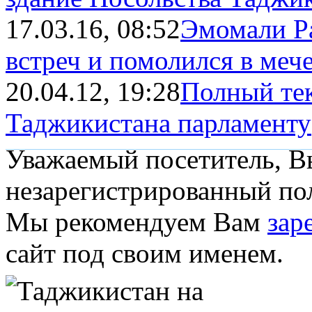
17.03.16, 08:52
Эмомали Ра
встреч и помолился в мече
20.04.12, 19:28
Полный тек
Таджикистана парламенту
Уважаемый посетитель, Вы
незарегистрированный пол
Мы рекомендуем Вам
зар
сайт под своим именем.