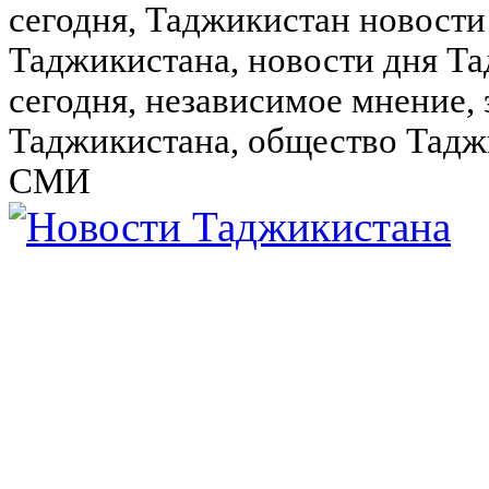
сегодня, Таджикистан новости
Таджикистана, новости дня Та
сегодня, независимое мнение,
Таджикистана, общество Тадж
СМИ