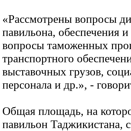
«Рассмотрены вопросы ди
павильона, обеспечения и
вопросы таможенных проц
транспортного обеспечени
выставочных грузов, соци
персонала и др.», - гово
Общая площадь, на которо
павильон Таджикистана, с