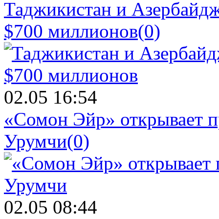
Таджикистан и Азербайдж
$700 миллионов
(0)
02.05 16:54
«Сомон Эйр» открывает п
Урумчи
(0)
02.05 08:44