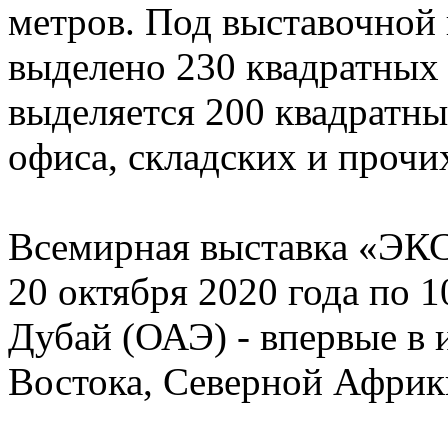
метров. Под выставочной
выделено 230 квадратных 
выделяется 200 квадратн
офиса, складских и проч
Всемирная выставка «ЭКС
20 октября 2020 года по 1
Дубай (ОАЭ) - впервые в 
Востока, Северной Афри