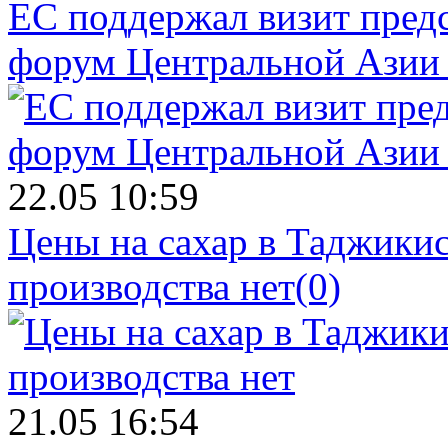
ЕС поддержал визит пред
форум Центральной Азии 
22.05 10:59
Цены на сахар в Таджикист
производства нет
(0)
21.05 16:54