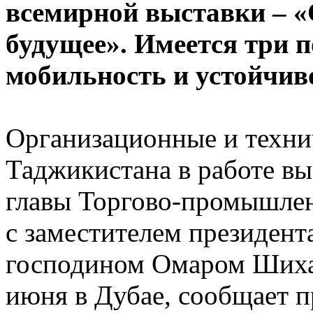
всемирной выставки – «
будущее». Имеется три 
мобильность и устойчиво
Организационные и техни
Таджикистана в работе вы
главы Торгово-промышле
с заместителем президе
господином Омаром Шихад
июня в Дубае, сообщает 