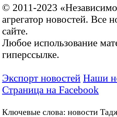
© 2011-2023 «Независимо
агрегатор новостей. Все 
сайте.
Любое использование мат
гиперссылке.
Экспорт новостей
Наши но
Страница на Facebook
Ключевые слова: новости Тад