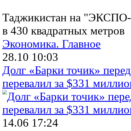
Таджикистан на "ЭКСПО-2
в 430 квадратных метров
Экономика.
Главное
28.10 10:03
Долг «Барки точик» пере
перевалил за $331 миллио
14.06 17:24