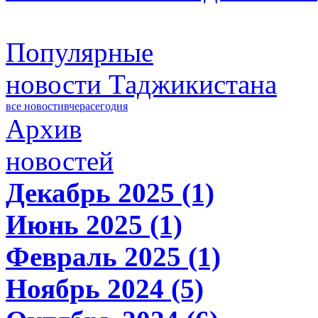
Популярные
новости Таджикистана
все новости
вчера
сегодня
Архив
новостей
Декабрь 2025 (1)
Июнь 2025 (1)
Февраль 2025 (1)
Ноябрь 2024 (5)