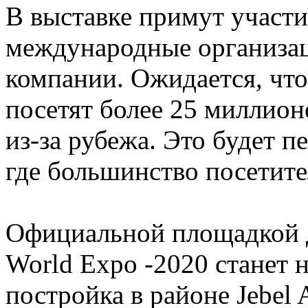
В выставке примут участие
международные организац
компании. Ожидается, чт
посетят более 25 миллион
из-за рубежа. Это будет 
где большинство посетите
Официальной площадкой 
World Expo -2020 станет н
постройка в районе Jebel 