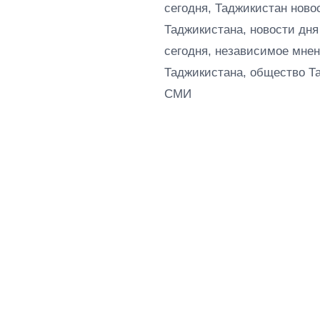
сегодня, Таджикистан ново
Таджикистана, новости дня
сегодня, независимое мнен
Таджикистана, общество Т
СМИ