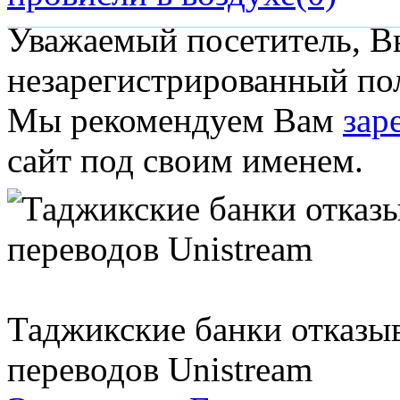
Уважаемый посетитель, Вы
незарегистрированный пол
Мы рекомендуем Вам
зар
сайт под своим именем.
Таджикские банки отказы
переводов Unistream