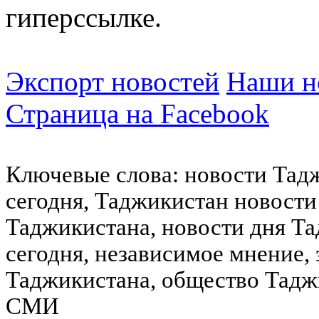
гиперссылке.
Экспорт новостей
Наши но
Страница на Facebook
Ключевые слова: новости Тад
сегодня, Таджикистан новости
Таджикистана, новости дня Та
сегодня, независимое мнение,
Таджикистана, общество Тадж
СМИ