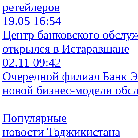
ретейлеров
19.05 16:54
Центр банковского обслу
открылся в Истаравшане
02.11 09:42
Очередной филиал Банк Э
новой бизнес-модели обс
Популярные
новости Таджикистана