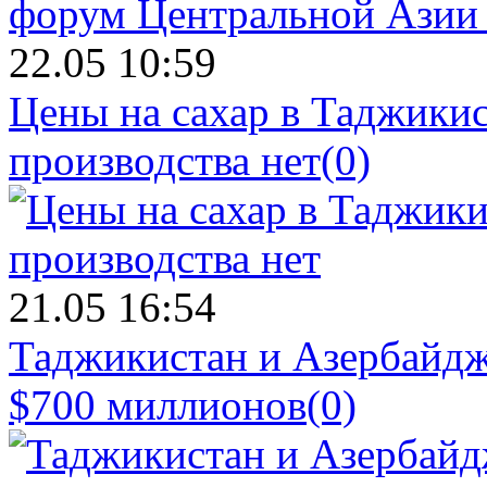
22.05 10:59
Цены на сахар в Таджикист
производства нет
(0)
21.05 16:54
Таджикистан и Азербайдж
$700 миллионов
(0)