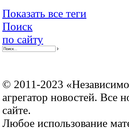
Показать все теги
Поиск
по сайту
© 2011-2023 «Независимо
агрегатор новостей. Все 
сайте.
Любое использование мат