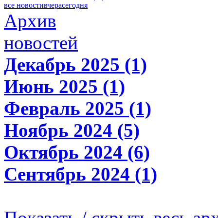
все новости
вчера
сегодня
Архив
новостей
Декабрь 2025 (1)
Июнь 2025 (1)
Февраль 2025 (1)
Ноябрь 2024 (5)
Октябрь 2024 (6)
Сентябрь 2024 (1)
Показать / скрыть весь ар