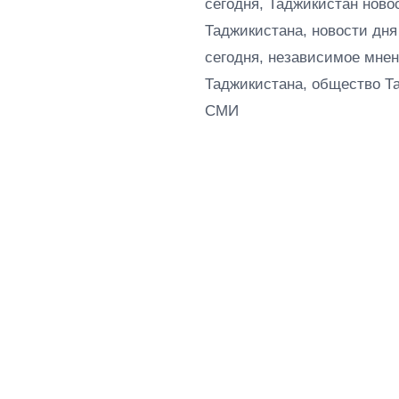
сегодня, Таджикистан ново
Таджикистана, новости дня
сегодня, независимое мнен
Таджикистана, общество Т
СМИ