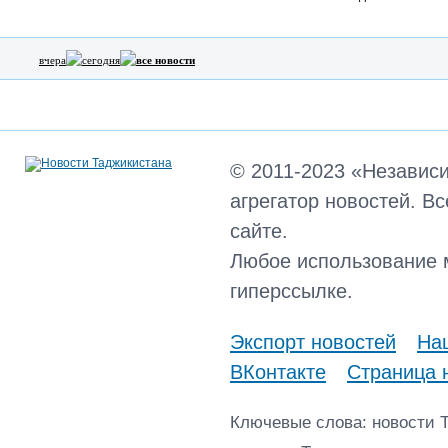
вчера
сегодня
все новости
© 2011-2023 «Независ
агрегатор новостей. В
сайте.
Любое использование 
гиперссылке.
Экспорт новостей
Наш
ВКонтакте
Страница 
Ключевые слова: новости 