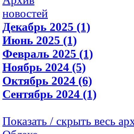
новостей
Декабрь 2025 (1)
Июнь 2025 (1)
Февраль 2025 (1)
Ноябрь 2024 (5)
Октябрь 2024 (6)
Сентябрь 2024 (1)
Показать / скрыть весь ар