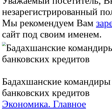
Уважаемый посетитель, Вы
незарегистрированный пол
Мы рекомендуем Вам
зар
сайт под своим именем.
Бадахшанские командиры 
банковских кредитов
Экономика.
Главное