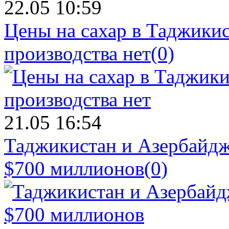
22.05 10:59
Цены на сахар в Таджикист
производства нет
(0)
21.05 16:54
Таджикистан и Азербайдж
$700 миллионов
(0)