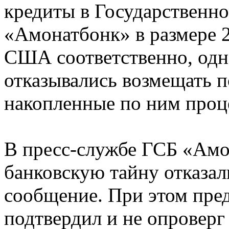
кредиты в Государственно
«Амонатбонк» в размере 2
США соответственно, одна
отказывались возмещать 
накопленные по ним проц
В пресс-службе ГСБ «Амо
банковскую тайну отказал
сообщение. При этом пред
подтвердил и не опровер