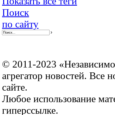
Показать все теги
Поиск
по сайту
© 2011-2023 «Независимо
агрегатор новостей. Все 
сайте.
Любое использование мат
гиперссылке.