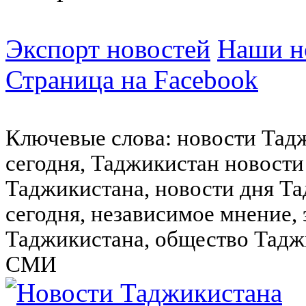
Экспорт новостей
Наши но
Страница на Facebook
Ключевые слова: новости Тад
сегодня, Таджикистан новости
Таджикистана, новости дня Та
сегодня, независимое мнение,
Таджикистана, общество Тадж
СМИ