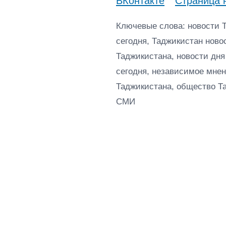
ВКонтакте
Страница 
Ключевые слова: новости 
сегодня, Таджикистан ново
Таджикистана, новости дня
сегодня, независимое мнен
Таджикистана, общество Т
СМИ