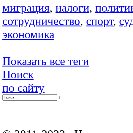
миграция
,
налоги
,
полити
сотрудничество
,
спорт
,
су
экономика
Показать все теги
Поиск
по сайту