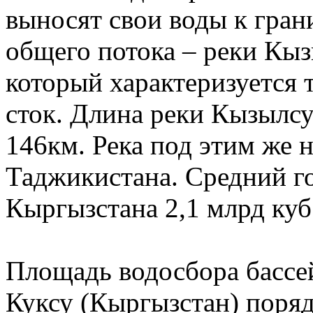
выносят свои воды к гран
общего потока – реки Кыз
который характеризуется 
сток. Длина реки Кызылсу
146км. Река под этим же 
Таджикистана. Средний го
Кыргызстана 2,1 млрд куб
Площадь водосбора бассе
Куксу (Кыргызстан) порядк