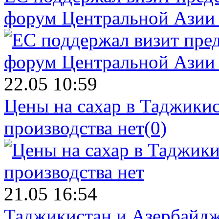
форум Центральной Азии 
22.05 10:59
Цены на сахар в Таджикист
производства нет
(0)
21.05 16:54
Таджикистан и Азербайдж