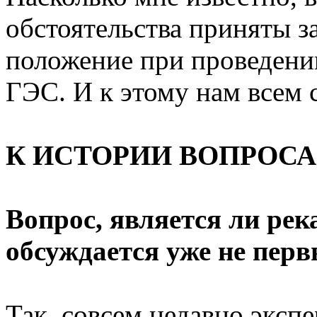
обстоятельства приняты з
положение при проведен
ГЭС. И к этому нам всем 
К ИСТОРИИ ВОПРОСА
Вопрос, является ли ре
обсуждается уже не перв
Так, совсем недавно эксп