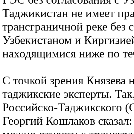
Таджикистан не имеет пра
трансграничной реке без с
Узбекистаном и Киргизией
находящимися ниже по те
С точкой зрения Князева 
таджикские эксперты. Так
Российско-Таджикского (С
Георгий Кошлаков сказал