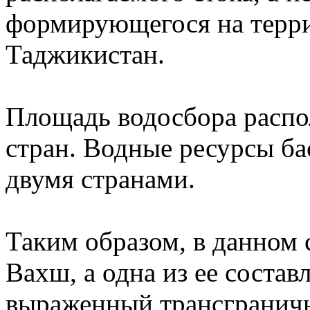
формирующегося на терр
Таджикистан.
Площадь водосбора распо
стран. Водные ресурсы ба
двумя странами.
Таким образом, в данном 
Вахш, а одна из ее соста
выраженный трансграничн