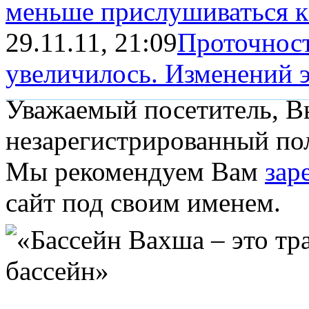
меньше прислушиваться к В
29.11.11, 21:09
Проточност
увеличилось. Изменений эн
Уважаемый посетитель, Вы
незарегистрированный пол
Мы рекомендуем Вам
зар
сайт под своим именем.