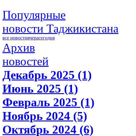
Популярные
новости Таджикистана
все новости
вчера
сегодня
Архив
новостей
Декабрь 2025 (1)
Июнь 2025 (1)
Февраль 2025 (1)
Ноябрь 2024 (5)
Октябрь 2024 (6)