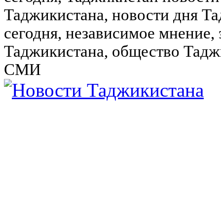
Таджикистана, новости дня Та
сегодня, независимое мнение,
Таджикистана, общество Тадж
СМИ