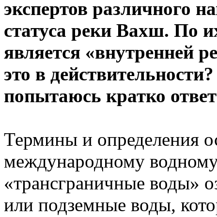
экспертов различного н
статуса реки Вахш. По 
является «внутренней р
это в действительности?
попытаюсь кратко ответи
Термины и определения о
международному водному 
«трансграничные воды» о
или подземные воды, кото