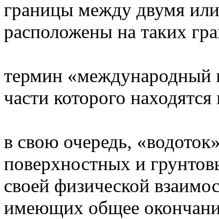
границы между двумя или
расположены на таких гра
термин «международный в
части которого находятся 
в свою очередь, «водоток»
поверхностных и грунтов
своей физической взаимос
имеющих общее окончани