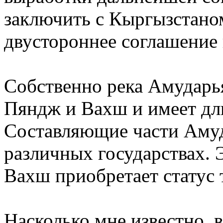
заключить с Кыргызстано
двустороннее соглашение 
Собственно река Амударья
Пяндж и Вахш и имеет дл
Составляющие части Амуд
различных государствах. 
Вахш приобретает статус 
Насколько мне известно,