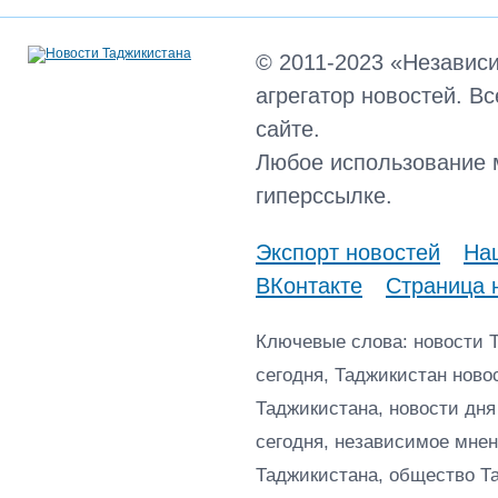
© 2011-2023 «Независ
агрегатор новостей. В
сайте.
Любое использование 
гиперссылке.
Экспорт новостей
Наш
ВКонтакте
Страница 
Ключевые слова: новости 
сегодня, Таджикистан ново
Таджикистана, новости дня
сегодня, независимое мнен
Таджикистана, общество Т