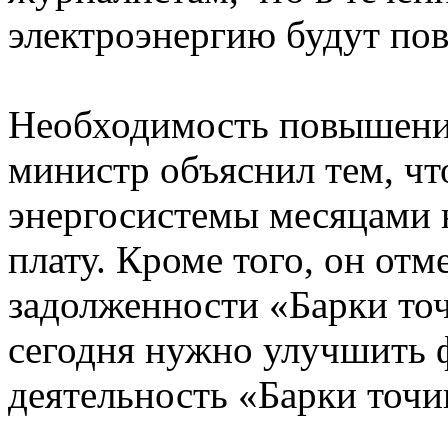
электроэнергию будут по
Необходимость повышения
министр объяснил тем, чт
энергосистемы месяцами 
плату. Кроме того, он отм
задолженности «Барки то
сегодня нужно улучшить 
деятельность «Барки точи