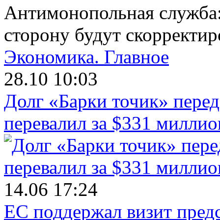
Антимонопольная служба:
сторону будут скорректи
Экономика.
Главное
28.10 10:03
Долг «Барки точик» пере
перевалил за $331 миллио
14.06 17:24
ЕС поддержал визит пред