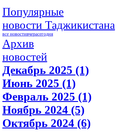
Популярные
новости Таджикистана
все новости
вчера
сегодня
Архив
новостей
Декабрь 2025 (1)
Июнь 2025 (1)
Февраль 2025 (1)
Ноябрь 2024 (5)
Октябрь 2024 (6)