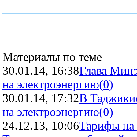
Материалы по теме
30.01.14, 16:38
Глава Мин
на электроэнергию
(0)
30.01.14, 17:32
В Таджики
на электроэнергию
(0)
24.12.13, 10:06
Тарифы на 