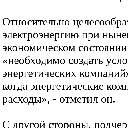
Относительно целесообра
электроэнергию при ныне
экономическом состоянии 
«необходимо создать усло
энергетических компаний
когда энергетические ком
расходы», - отметил он.
С другой стороны, подче