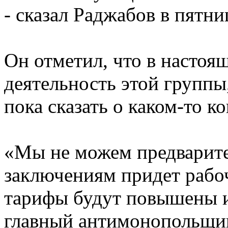
- сказал Раджабов в пятн
Он отметил, что в настоя
деятельность этой группы,
пока сказать о каком-то к
«Мы не можем предварител
заключениям придет рабоч
тарифы будут повышены и
главный антимонопольщи