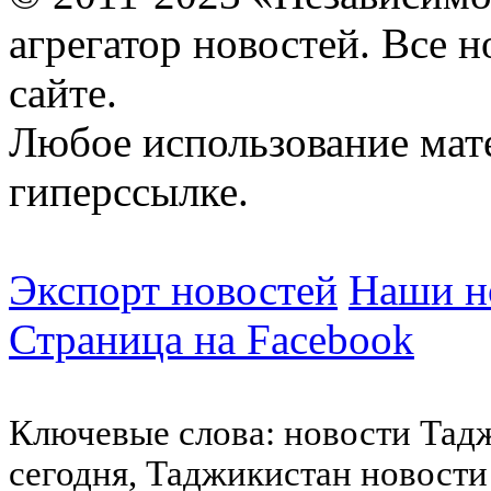
агрегатор новостей. Все 
сайте.
Любое использование мат
гиперссылке.
Экспорт новостей
Наши но
Страница на Facebook
Ключевые слова: новости Тад
сегодня, Таджикистан новости