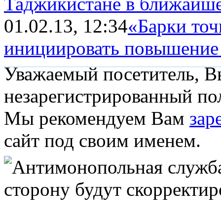
Таджикистане в ближайше
01.02.13, 12:34
«Барки точ
инициировать повышение ц
Уважаемый посетитель, Вы
незарегистрированный пол
Мы рекомендуем Вам
зар
сайт под своим именем.