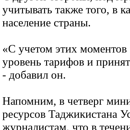
учитывать также того, в к
население страны.
«С учетом этих моментов
уровень тарифов и приня
- добавил он.
Напомним, в четверг мини
ресурсов Таджикистана У
журналистам, что в течени