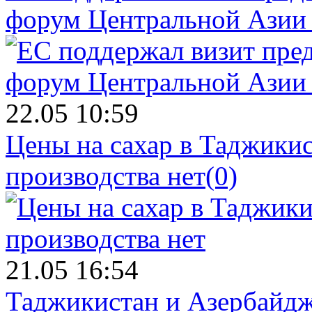
форум Центральной Азии 
22.05 10:59
Цены на сахар в Таджикист
производства нет
(0)
21.05 16:54
Таджикистан и Азербайдж