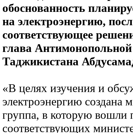
обоснованность планир
на электроэнергию, посл
соответствующее решен
глава Антимонопольной
Таджикистана Абдусама
«В целях изучения и обсу
электроэнергию создана 
группа, в которую вошли 
соответствующих министе