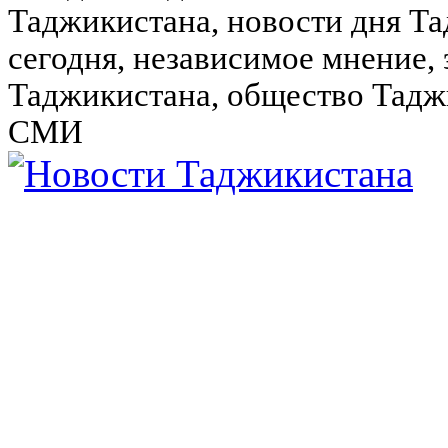
Таджикистана, новости дня Та
сегодня, независимое мнение,
Таджикистана, общество Тадж
СМИ