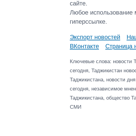
сайте.
Любое использование 
гиперссылке.
Экспорт новостей
Наш
ВКонтакте
Страница 
Ключевые слова: новости 
сегодня, Таджикистан ново
Таджикистана, новости дня
сегодня, независимое мнен
Таджикистана, общество Т
СМИ