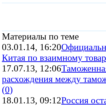
Материалы по теме
03.01.14, 16:20
Официальн
Китая по взаимному товар
17.07.13, 12:06
Таможенна
расхождения между тамож
(0)
18.01.13, 09:12
Россия ост