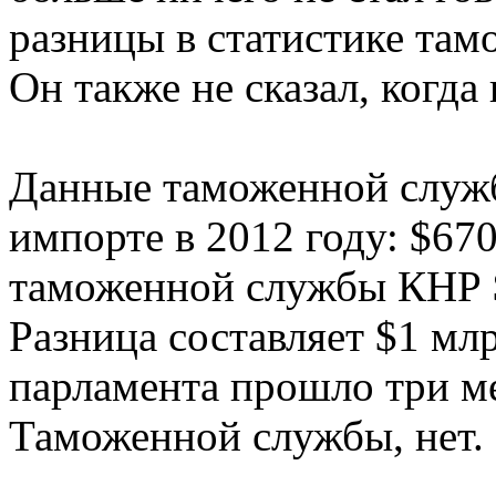
разницы в статистике там
Он также не сказал, когда
Данные таможенной служ
импорте в 2012 году: $67
таможенной службы КНР 
Разница составляет $1 млр
парламента прошло три м
Таможенной службы, нет.