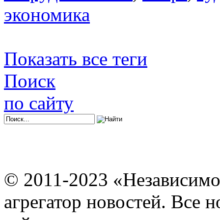
экономика
Показать все теги
Поиск
по сайту
© 2011-2023 «Независимо
агрегатор новостей. Все 