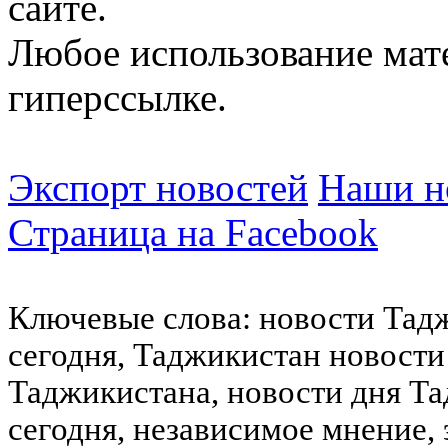
сайте.
Любое использование мат
гиперссылке.
Экспорт новостей
Наши но
Страница на Facebook
Ключевые слова: новости Тад
сегодня, Таджикистан новости
Таджикистана, новости дня Та
сегодня, независимое мнение,