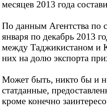
месяцев 2013 года состав
По данным Агентства по с
января по декабрь 2013 г
между Таджикистаном и Ки
них на долю экспорта при
Может быть, никто бы и н
статданные, предоставлен
кроме конечно заинтересо