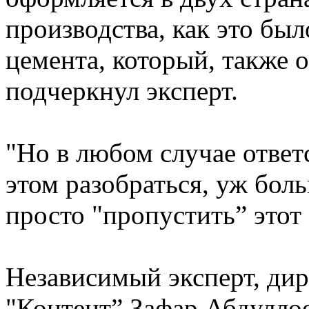
производства, как это бы
цемента, который, также о
подчеркнул эксперт.
"Но в любом случае отве
этом разобраться, уж бол
просто "пропустить” этот 
Независимый эксперт, дир
"Контент” Зафар Абдуллое