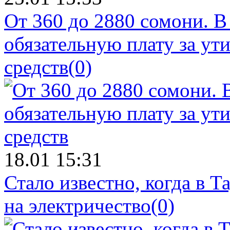
От 360 до 2880 сомони. В
обязательную плату за у
средств
(0)
18.01 15:31
Стало известно, когда в 
на электричество
(0)