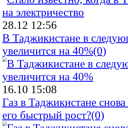
28.12 12:56
В Таджикистане в следующ
увеличится на 40%
(0)
16.10 15:08
Газ в Таджикистане снова
его быстрый рост?
(0)