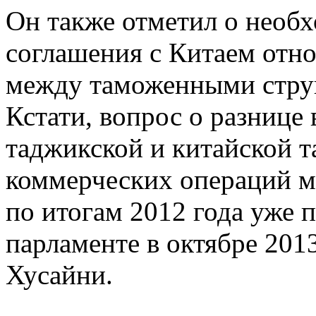
Он также отметил о необ
соглашения с Китаем отн
между таможенными струк
Кстати, вопрос о разнице
таджикской и китайской 
коммерческих операций м
по итогам 2012 года уже 
парламенте в октябре 201
Хусайни.