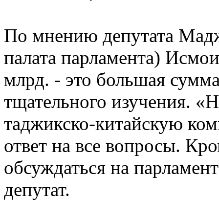
По мнению депутата Мад
палата парламента) Исмои
млрд. - это большая сумма
тщательного изучения. «
таджикско-китайскую ком
ответ на все вопросы. Кр
обсуждаться на парламент
депутат.