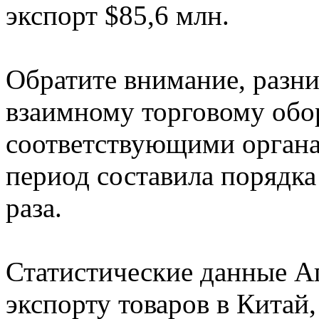
экспорт $85,6 млн.
Обратите внимание, разни
взаимному торговому обо
соответствующими органам
период составила порядка
раза.
Статистические данные Аг
экспорту товаров в Китай