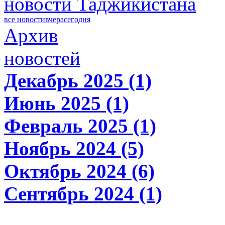
новости Таджикистана
все новости
вчера
сегодня
Архив
новостей
Декабрь 2025 (1)
Июнь 2025 (1)
Февраль 2025 (1)
Ноябрь 2024 (5)
Октябрь 2024 (6)
Сентябрь 2024 (1)