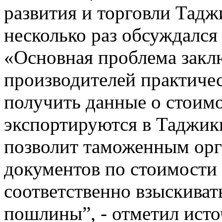
развития и торговли Тадж
несколько раз обсуждался
«Основная проблема заклю
производителей практиче
получить данные о стоимо
экспортируются в Таджики
позволит таможенным ор
документов по стоимости 
соответственно взыскива
пошлины”, - отметил исто