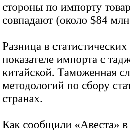
стороны по импорту това
совпадают (около $84 млн.
Разница в статистических 
показателе импорта с тад
китайской. Таможенная сл
методологий по сбору ста
странах.
Как сообщили «Авеста» в