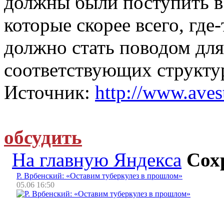
должны были поступить в
которые скорее всего, где-
должно стать поводом для
соответствующих структур
Источник:
http://www.avest
обсудить
На главную Яндекса
Сох
Р. Врбенский: «Оставим туберкулез в прошлом»
05.06 16:50