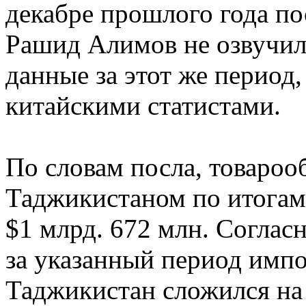
декабре прошлого года по
Рашид Алимов не озвучил
данные за этот же период
китайскими статистами.
По словам посла, товаро
Таджикистаном по итогам 
$1 млрд. 672 млн. Согла
за указанный период импо
Таджикистан сложился на 