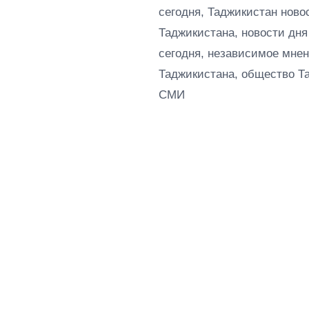
сегодня, Таджикистан ново
Таджикистана, новости дня
сегодня, независимое мнен
Таджикистана, общество Т
СМИ