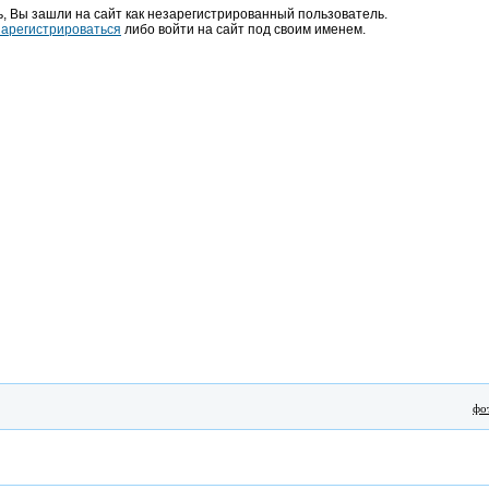
, Вы зашли на сайт как незарегистрированный пользователь.
зарегистрироваться
либо войти на сайт под своим именем.
фо