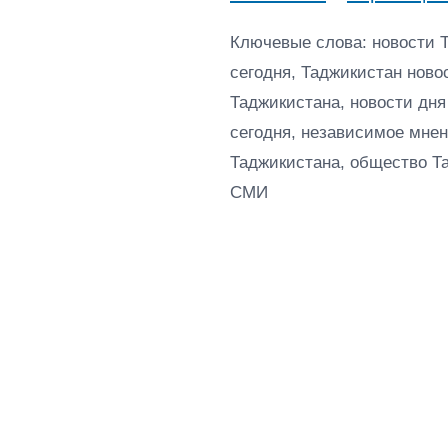
Ключевые слова: новости 
сегодня, Таджикистан ново
Таджикистана, новости дня
сегодня, независимое мнен
Таджикистана, общество Т
СМИ