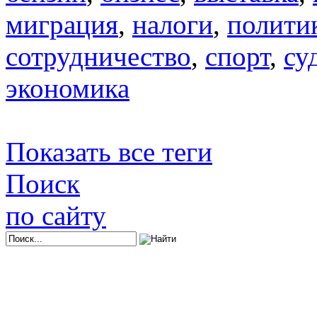
миграция
,
налоги
,
полити
сотрудничество
,
спорт
,
су
экономика
Показать все теги
Поиск
по сайту