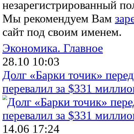
незарегистрированный пол
Мы рекомендуем Вам
зар
сайт под своим именем.
Экономика.
Главное
28.10 10:03
Долг «Барки точик» пере
перевалил за $331 миллио
14.06 17:24