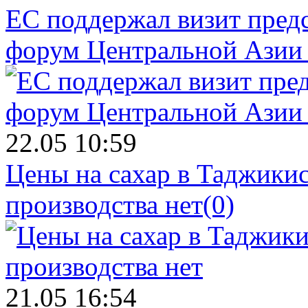
ЕС поддержал визит пред
форум Центральной Азии 
22.05 10:59
Цены на сахар в Таджикист
производства нет
(0)
21.05 16:54