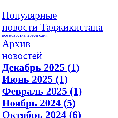
Популярные
новости Таджикистана
все новости
вчера
сегодня
Архив
новостей
Декабрь 2025 (1)
Июнь 2025 (1)
Февраль 2025 (1)
Ноябрь 2024 (5)
Октябрь 2024 (6)