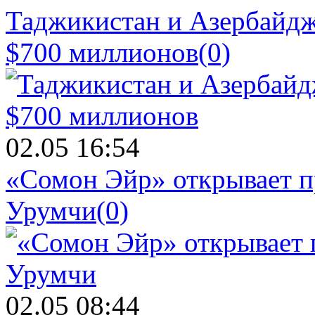
Таджикистан и Азербайдж
$700 миллионов
(0)
02.05 16:54
«Сомон Эйр» открывает п
Урумчи
(0)
02.05 08:44