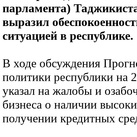
парламента) Таджикист
выразил обеспокоенност
ситуацией в республике.
В ходе обсуждения Прогн
политики республики на 2
указал на жалобы и озабо
бизнеса о наличии высок
получении кредитных сре