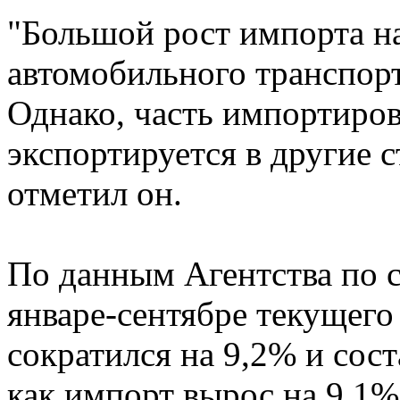
"Большой рост импорта на
автомобильного транспорт
Однако, часть импортиров
экспортируется в другие с
отметил он.
По данным Агентства по с
январе-сентябре текущего 
сократился на 9,2% и сост
как импорт вырос на 9,1% 