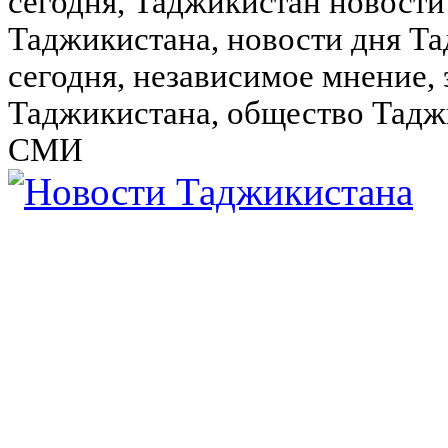
сегодня, Таджикистан новости
Таджикистана, новости дня Та
сегодня, независимое мнение,
Таджикистана, общество Тадж
СМИ