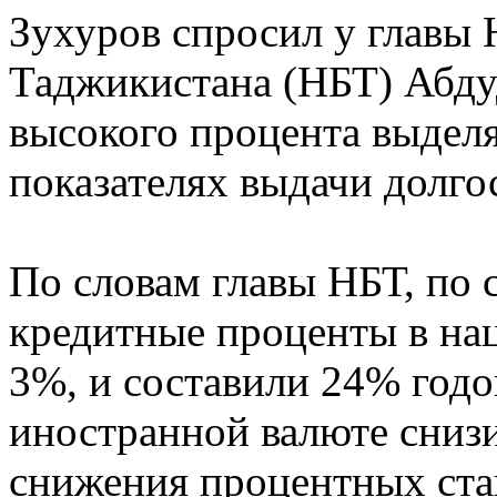
Зухуров спросил у главы 
Таджикистана (НБТ) Абд
высокого процента выделя
показателях выдачи долго
По словам главы НБТ, по 
кредитные проценты в на
3%, и составили 24% годо
иностранной валюте сниз
снижения процентных ста