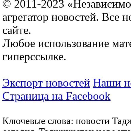
© 2011-2023 «Независимо
агрегатор новостей. Все 
сайте.
Любое использование мат
гиперссылке.
Экспорт новостей
Наши но
Страница на Facebook
Ключевые слова: новости Тад