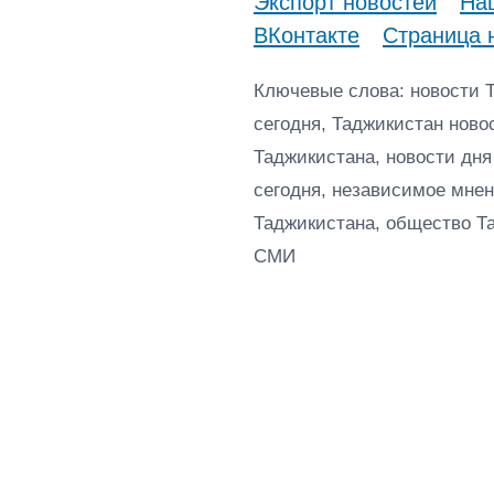
Экспорт новостей
Наш
ВКонтакте
Страница 
Ключевые слова: новости 
сегодня, Таджикистан ново
Таджикистана, новости дня
сегодня, независимое мнен
Таджикистана, общество Т
СМИ