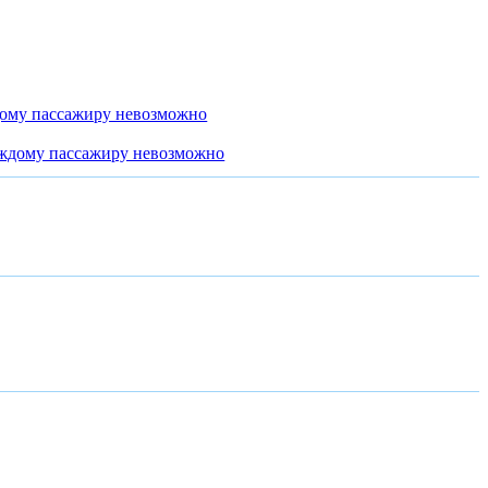
дому пассажиру невозможно