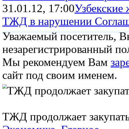
31.01.12, 17:00
Узбекские
ТЖД в нарушении Соглаше
Уважаемый посетитель, Вы
незарегистрированный пол
Мы рекомендуем Вам
зар
сайт под своим именем.
ТЖД продолжает закупать