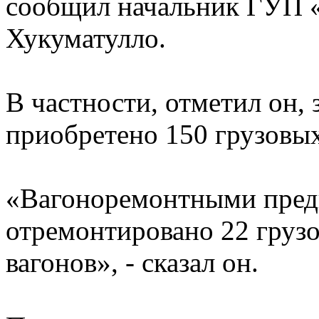
сообщил начальник ГУП
Хукуматулло.
В частности, отметил он, 
приобретено 150 грузовых
«Вагоноремонтными пред
отремонтировано 22 груз
вагонов», - сказал он.