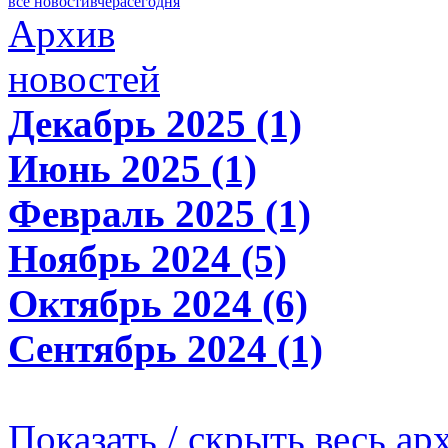
все новости
вчера
сегодня
Архив
новостей
Декабрь 2025 (1)
Июнь 2025 (1)
Февраль 2025 (1)
Ноябрь 2024 (5)
Октябрь 2024 (6)
Сентябрь 2024 (1)
Показать / скрыть весь ар