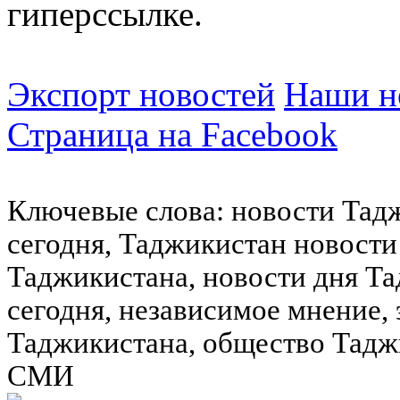
гиперссылке.
Экспорт новостей
Наши но
Страница на Facebook
Ключевые слова: новости Тад
сегодня, Таджикистан новости
Таджикистана, новости дня Та
сегодня, независимое мнение,
Таджикистана, общество Тадж
СМИ