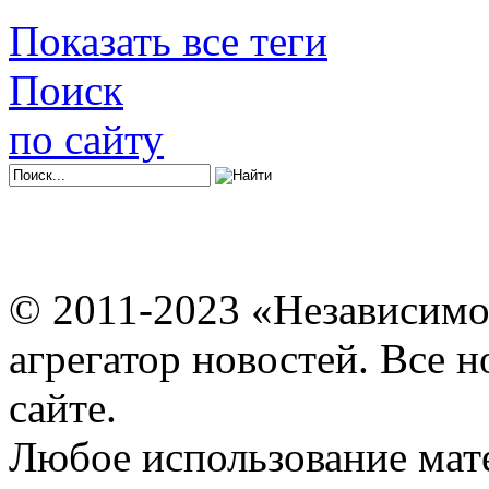
Показать все теги
Поиск
по сайту
© 2011-2023 «Независимо
агрегатор новостей. Все 
сайте.
Любое использование мат