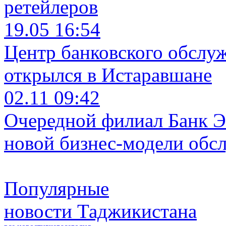
ретейлеров
19.05 16:54
Центр банковского обслу
открылся в Истаравшане
02.11 09:42
Очередной филиал Банк Э
новой бизнес-модели обс
Популярные
новости Таджикистана