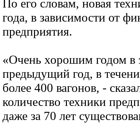
По его словам, новая техн
года, в зависимости от ф
предприятия.
«Очень хорошим годом в э
предыдущий год, в течен
более 400 вагонов, - сказа
количество техники пред
даже за 70 лет существов