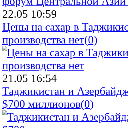
22.05 10:59
Цены на сахар в Таджикист
производства нет
(0)
21.05 16:54
Таджикистан и Азербайдж
$700 миллионов
(0)