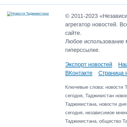
© 2011-2023 «Независ
агрегатор новостей. В
сайте.
Любое использование 
гиперссылке.
Экспорт новостей
Наш
ВКонтакте
Страница 
Ключевые слова: новости 
сегодня, Таджикистан ново
Таджикистана, новости дня
сегодня, независимое мнен
Таджикистана, общество Т