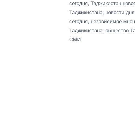
сегодня, Таджикистан ново
Таджикистана, новости дня
сегодня, независимое мнен
Таджикистана, общество Т
СМИ