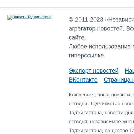
© 2011-2023 «Независ
агрегатор новостей. В
сайте.
Любое использование 
гиперссылке.
Экспорт новостей
Наш
ВКонтакте
Страница 
Ключевые слова: новости 
сегодня, Таджикистан ново
Таджикистана, новости дня
сегодня, независимое мнен
Таджикистана, общество Т