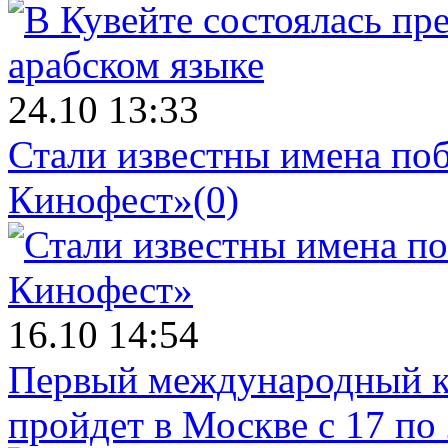
24.10 13:33
Стали известны имена поб
Кинофест»
(0)
16.10 14:54
Первый международный к
пройдет в Москве с 17 по