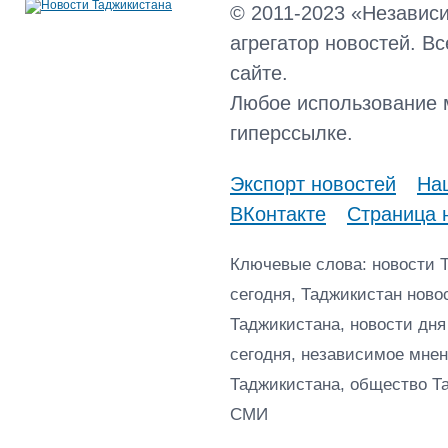
© 2011-2023 «Независ
агрегатор новостей. В
сайте.
Любое использование 
гиперссылке.
Экспорт новостей
Наш
ВКонтакте
Страница 
Ключевые слова: новости 
сегодня, Таджикистан ново
Таджикистана, новости дня
сегодня, независимое мнен
Таджикистана, общество Т
СМИ